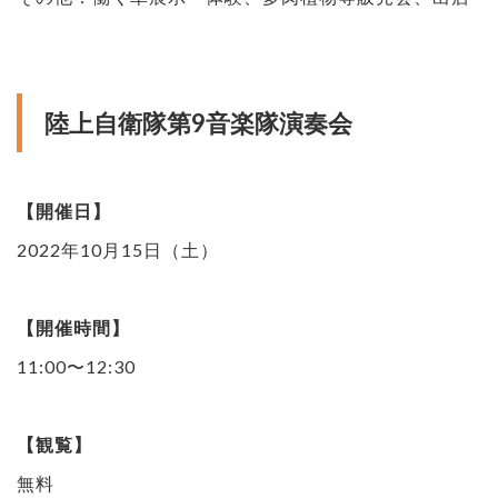
陸上自衛隊第9音楽隊演奏会
【開催日】
2022年10月15日（土）
【開催時間】
11:00〜12:30
【観覧】
無料