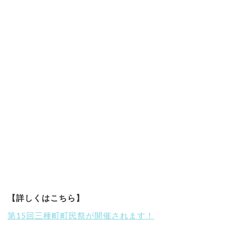
【詳しくはこちら】
第15回三種町町民祭が開催されます！