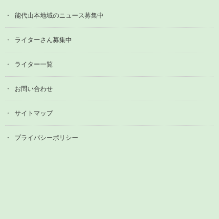
能代山本地域のニュース募集中
ライターさん募集中
ライター一覧
お問い合わせ
サイトマップ
プライバシーポリシー