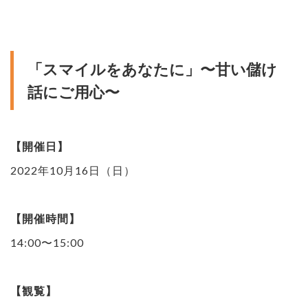
「スマイルをあなたに」〜甘い儲け
話にご用心〜
【開催日】
2022年10月16日（日）
【開催時間】
14:00〜15:00
【観覧】