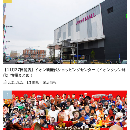
【11月27日開店】イオン新能代ショッピングセンター（イオンタウン能
代）情報まとめ！
2021.09.22
開店・閉店情報