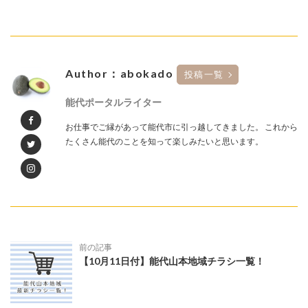
Author：abokado
投稿一覧
能代ポータルライター
お仕事でご縁があって能代市に引っ越してきました。 これから
たくさん能代のことを知って楽しみたいと思います。
前の記事
【10月11日付】能代山本地域チラシ一覧！