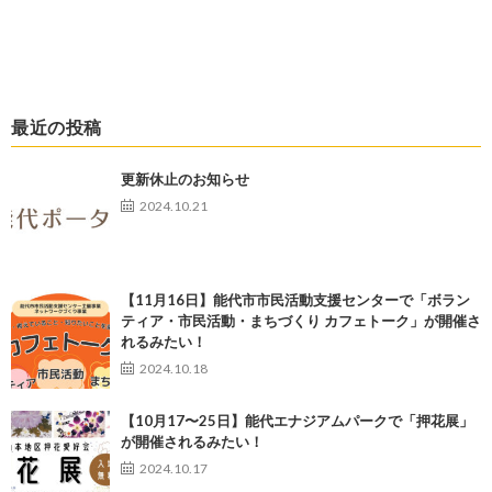
最近の投稿
更新休止のお知らせ
2024.10.21
【11月16日】能代市市民活動支援センターで「ボラン
ティア・市民活動・まちづくり カフェトーク」が開催さ
れるみたい！
2024.10.18
【10月17〜25日】能代エナジアムパークで「押花展」
が開催されるみたい！
2024.10.17