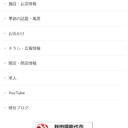
施設・お店情報
季節の話題・風景
お出かけ
チラシ・広報情報
開店・閉店情報
求人
YouTube
移住ブログ