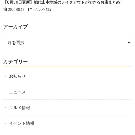
【8月30日更新】能代山本地域のテイクアウトができるお店まとめ！
2020.08.17
グルメ情報
アーカイブ
カテゴリー
お知らせ
ニュース
グルメ情報
イベント情報