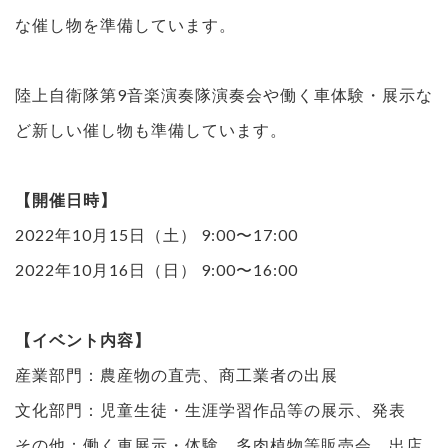
な催し物を準備しています。
陸上自衛隊第9音楽演奏隊演奏会や働く車体験・展示な
ど新しい催し物も準備しています。
【開催日時】
2022年10月15日（土） 9:00〜17:00
2022年10月16日（日） 9:00〜16:00
【イベント内容】
産業部門：農産物の直売、商工業者の出展
文化部門：児童生徒・生涯学習作品等の展示、発表
その他：働く車展示・体験、多肉植物等販売会、出店