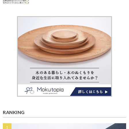
RANKING