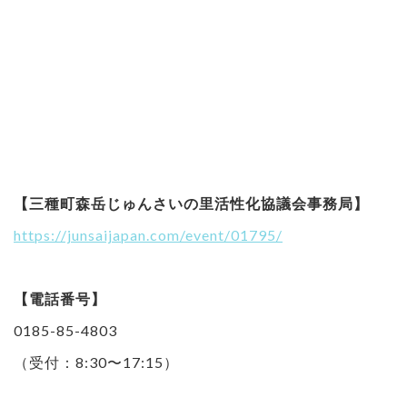
【三種町森岳じゅんさいの里活性化協議会事務局】
https://junsaijapan.com/event/01795/
【電話番号】
0185-85-4803
（受付：8:30〜17:15）