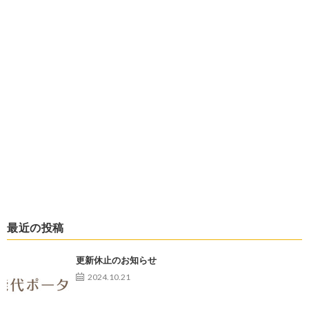
最近の投稿
更新休止のお知らせ
2024.10.21