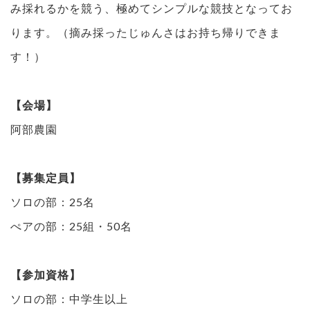
み採れるかを競う、極めてシンプルな競技となってお
ります。（摘み採ったじゅんさはお持ち帰りできま
す！）
【会場】
阿部農園
【募集定員】
ソロの部：25名
ぺアの部：25組・50名
【参加資格】
ソロの部：中学生以上