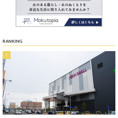
RANKING