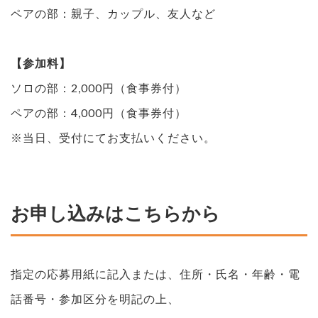
ペアの部：親子、カップル、友人など
【参加料】
ソロの部：2,000円（食事券付）
ペアの部：4,000円（食事券付）
※当日、受付にてお支払いください。
お申し込みはこちらから
指定の応募用紙に記入または、住所・氏名・年齢・電
話番号・参加区分を明記の上、