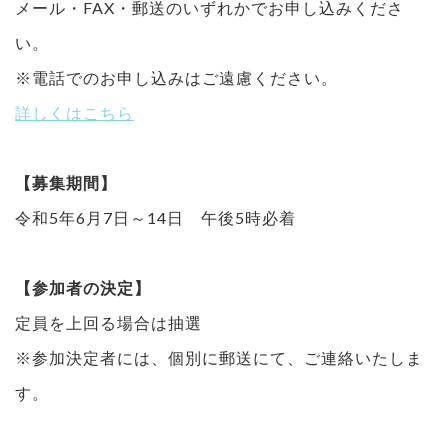
メール・FAX・郵送のいずれかでお申し込みくださ
い。
※電話でのお申し込みはご遠慮ください。
詳しくはこちら
【募集期間】
令和5年6月7日～14日 午後5時必着
【参加者の決定】
定員を上回る場合は抽選
※参加決定者には、個別に郵送にて、ご連絡いたしま
す。