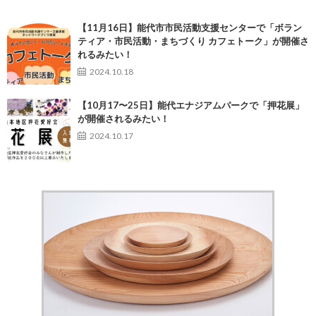
【11月16日】能代市市民活動支援センターで「ボラン
ティア・市民活動・まちづくり カフェトーク」が開催さ
れるみたい！
2024.10.18
【10月17〜25日】能代エナジアムパークで「押花展」
が開催されるみたい！
2024.10.17