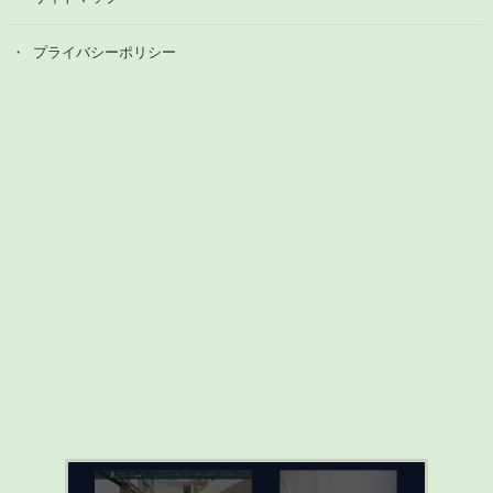
プライバシーポリシー