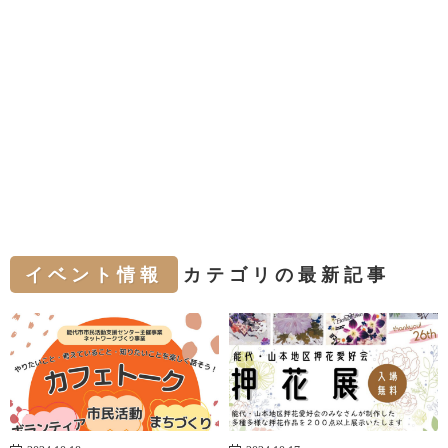
イベント情報
カテゴリの最新記事