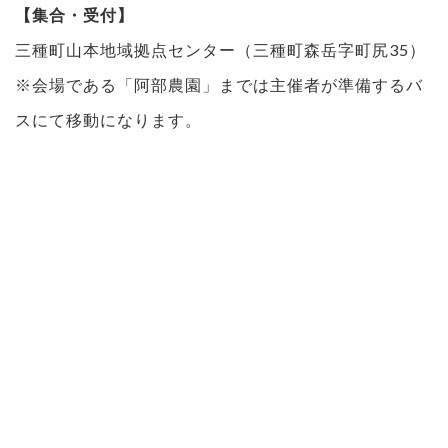
【集合・受付】
三種町山本地域拠点センター（三種町森岳字町尻35）
※会場である「阿部農園」までは主催者が準備するバ
スにて移動になります。