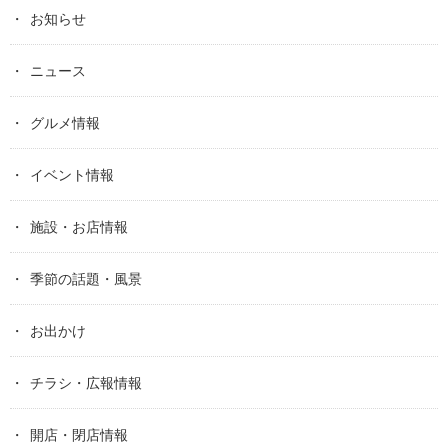
お知らせ
ニュース
グルメ情報
イベント情報
施設・お店情報
季節の話題・風景
お出かけ
チラシ・広報情報
開店・閉店情報