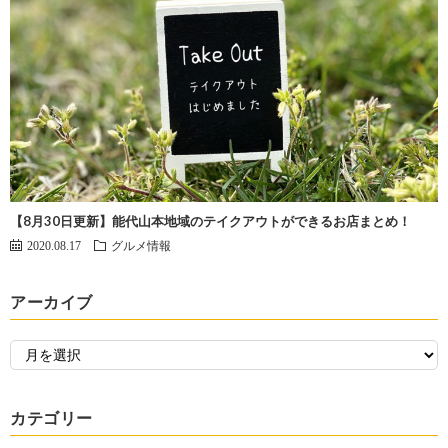
【8月30日更新】能代山本地域のテイクアウトができるお店まとめ！
2020.08.17
グルメ情報
アーカイブ
カテゴリー