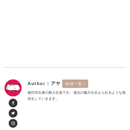
Author：アヤ
投稿一覧
能代市出身の新入社員です。 地元の魅力を伝えられるような発
信をしていきます。