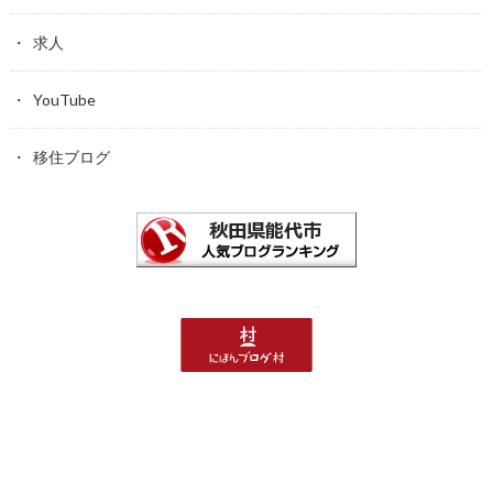
求人
YouTube
移住ブログ