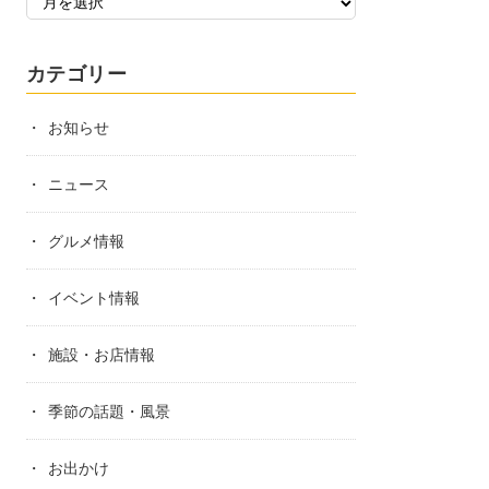
カテゴリー
お知らせ
ニュース
グルメ情報
イベント情報
施設・お店情報
季節の話題・風景
お出かけ