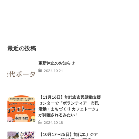
最近の投稿
更新休止のお知らせ
2024.10.21
【11月16日】能代市市民活動支援
センターで「ボランティア・市民
活動・まちづくり カフェトーク」
が開催されるみたい！
2024.10.18
【10月17〜25日】能代エナジア