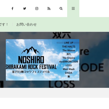
です！
お問い合わせ