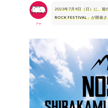
2023年7月9日（日）に、
ROCK FESTIVAL
」が開催さ
アヤ