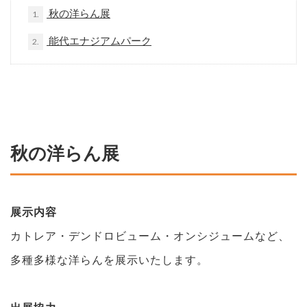
秋の洋らん展
1.
能代エナジアムパーク
2.
秋の洋らん展
展示内容
カトレア・デンドロビューム・オンシジュームなど、
多種多様な洋らんを展示いたします。