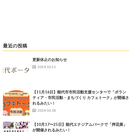
最近の投稿
更新休止のお知らせ
2024.10.21
【11月16日】能代市市民活動支援センターで「ボラン
ティア・市民活動・まちづくり カフェトーク」が開催さ
れるみたい！
2024.10.18
【10月17〜25日】能代エナジアムパークで「押花展」
が開催されるみたい！