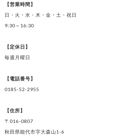
【営業時間】
日・火・水・木・金・土・祝日
9:30～16:30
【定休日】
毎週月曜日
【電話番号】
0185-52-2955
【住所】
〒016-0807
秋田県能代市字大森山1-6