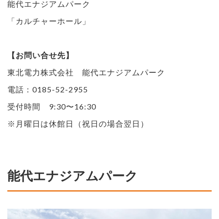
能代エナジアムパーク
「カルチャーホール」
【お問い合せ先】
東北電力株式会社 能代エナジアムパーク
電話：0185-52-2955
受付時間 9:30〜16:30
※月曜日は休館日（祝日の場合翌日）
能代エナジアムパーク