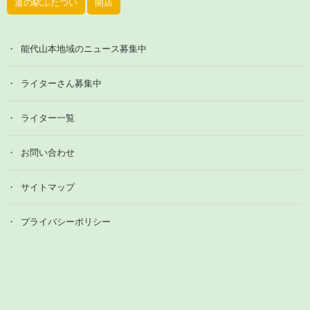
道の駅ふたつい
開店
能代山本地域のニュース募集中
ライターさん募集中
ライター一覧
お問い合わせ
サイトマップ
プライバシーポリシー