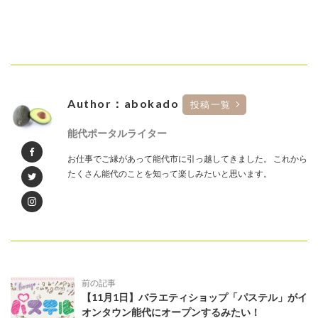
Author：abokado
投稿一覧
能代ポータルライター
お仕事でご縁があって能代市に引っ越してきました。 これから
たくさん能代のことを知って楽しみたいと思います。
前の記事
【11月1日】バラエティショップ「パステル」がイ
オンタウン能代にオープンするみたい！