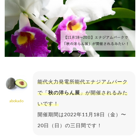
能代火力発電所能代エナジアムパーク
で「
秋の洋らん展
」が開催されるみた
abokado
いです！
開催期間は2022年11月18日（金）〜
20日（日）の三日間です！