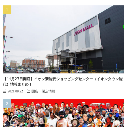
【11月27日開店】イオン新能代ショッピングセンター（イオンタウン能
代）情報まとめ！
2021.09.22
開店・閉店情報