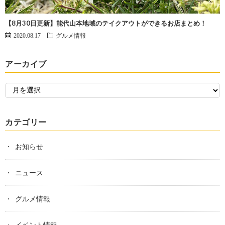
【8月30日更新】能代山本地域のテイクアウトができるお店まとめ！
2020.08.17
グルメ情報
アーカイブ
カテゴリー
お知らせ
ニュース
グルメ情報
イベント情報