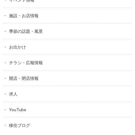
施設・お店情報
季節の話題・風景
お出かけ
チラシ・広報情報
開店・閉店情報
求人
YouTube
移住ブログ