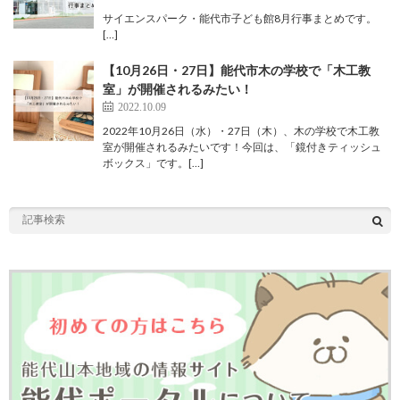
サイエンスパーク・能代市子ども館8月行事まとめです。
[…]
【10月26日・27日】能代市木の学校で「木工教
室」が開催されるみたい！
2022.10.09
2022年10月26日（水）・27日（木）、木の学校で木工教
室が開催されるみたいです！今回は、「鏡付きティッシュ
ボックス」です。[…]