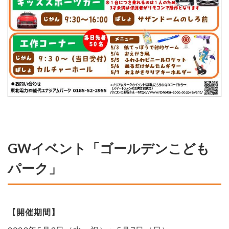
GWイベント「ゴールデンこども
パーク」
【開催期間】