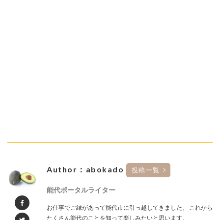
Author：abokado
投稿一覧
能代ポータルライター
お仕事でご縁があって能代市に引っ越してきました。 これから
たくさん能代のことを知って楽しみたいと思います。