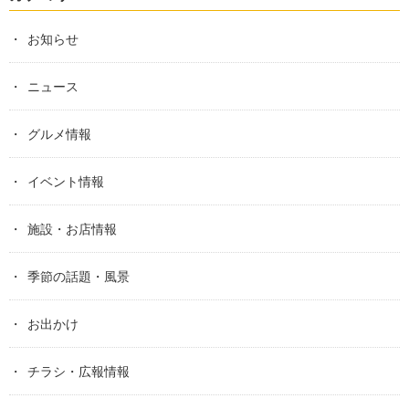
お知らせ
ニュース
グルメ情報
イベント情報
施設・お店情報
季節の話題・風景
お出かけ
チラシ・広報情報