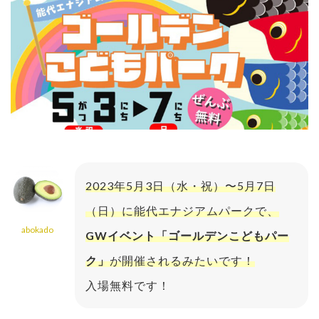
2023年5月3日（水・祝）〜5月7日
（日）に能代エナジアムパークで、
abokado
GWイベント「ゴールデンこどもパー
ク」
が開催されるみたいです！
入場無料です！