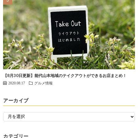
【8月30日更新】能代山本地域のテイクアウトができるお店まとめ！
2020.08.17
グルメ情報
アーカイブ
カテゴリー