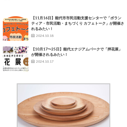
【11月16日】能代市市民活動支援センターで「ボラン
ティア・市民活動・まちづくり カフェトーク」が開催さ
れるみたい！
2024.10.18
【10月17〜25日】能代エナジアムパークで「押花展」
が開催されるみたい！
2024.10.17