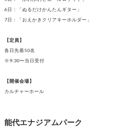
6日：「ぬるだけかんたんギター」
7日：「おえかきクリアキーホルダー」
【定員】
各日先着50名
※9:30〜当日受付
【開催会場】
カルチャーホール
能代エナジアムパーク