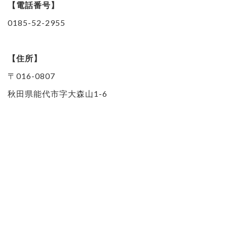
【電話番号】
0185-52-2955
【住所】
〒016-0807
秋田県能代市字大森山1-6