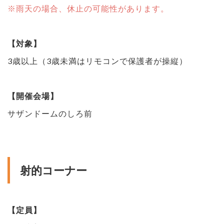
※雨天の場合、休止の可能性があります。
【対象】
3歳以上（3歳未満はリモコンで保護者が操縦）
【開催会場】
サザンドームのしろ前
射的コーナー
【定員】