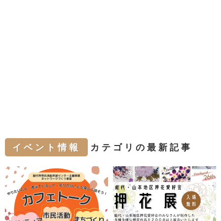
イベント情報
カテゴリの最新記事