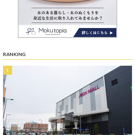
RANKING