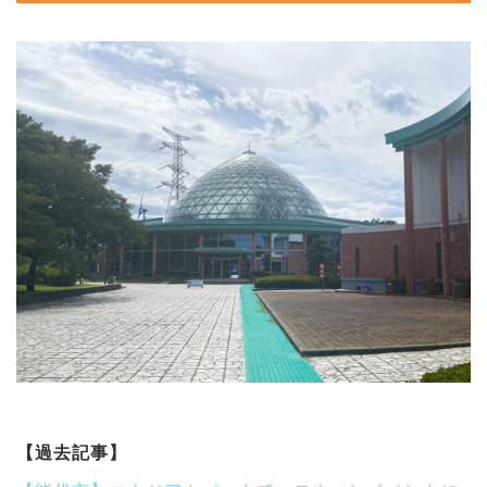
【過去記事】