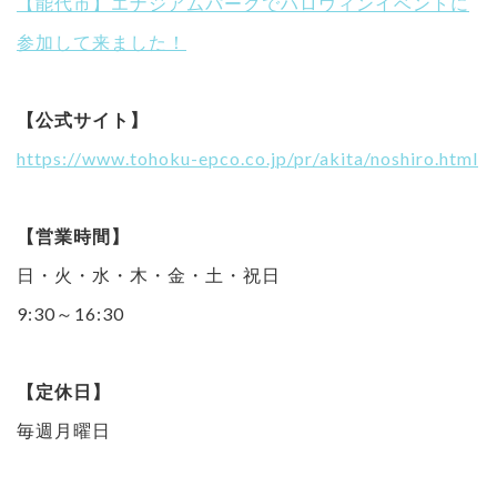
【能代市】エナジアムパークでハロウィンイベントに
参加して来ました！
【公式サイト】
https://www.tohoku-epco.co.jp/pr/akita/noshiro.html
【営業時間】
日・火・水・木・金・土・祝日
9:30～16:30
【定休日】
毎週月曜日