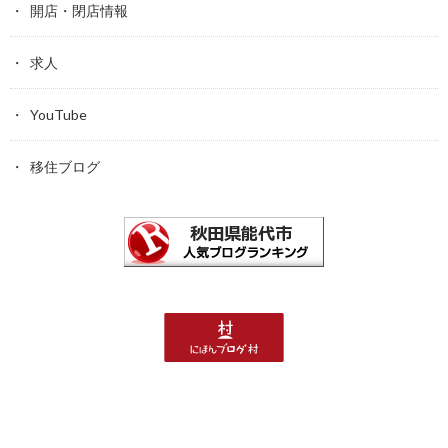
開店・閉店情報
求人
YouTube
移住ブログ