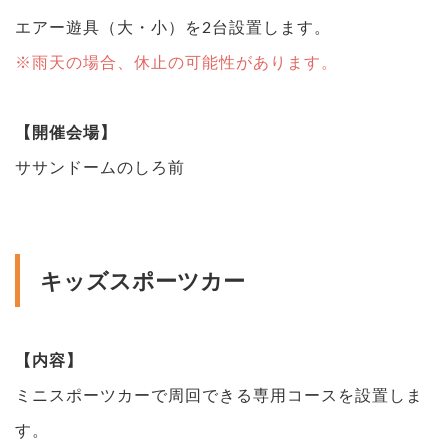
エアー遊具（大・小）を2台設置します。
※雨天の場合、休止の可能性があります。
【開催会場】
ササンドームのしろ前
キッズスポーツカー
【内容】
ミニスポーツカーで周回できる専用コースを設置しま
す。