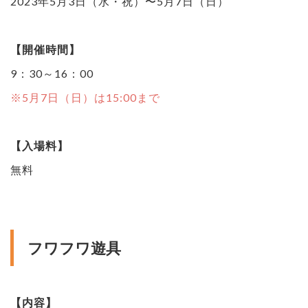
2023年5月3日（水・祝）〜5月7日（日）
【開催時間】
9：30～16：00
※5月7日（日）は15:00まで
【入場料】
無料
フワフワ遊具
【内容】