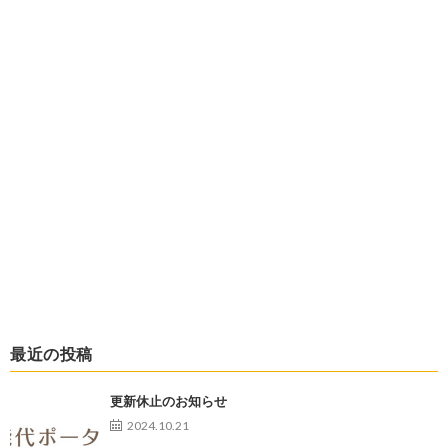
最近の投稿
更新休止のお知らせ
2024.10.21