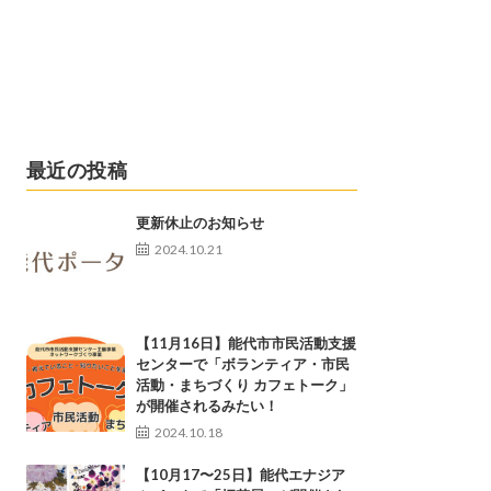
最近の投稿
更新休止のお知らせ
2024.10.21
【11月16日】能代市市民活動支援
センターで「ボランティア・市民
活動・まちづくり カフェトーク」
が開催されるみたい！
2024.10.18
【10月17〜25日】能代エナジア