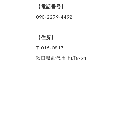
【電話番号】
090-2279-4492
【住所】
〒016-0817
秋田県能代市上町8-21