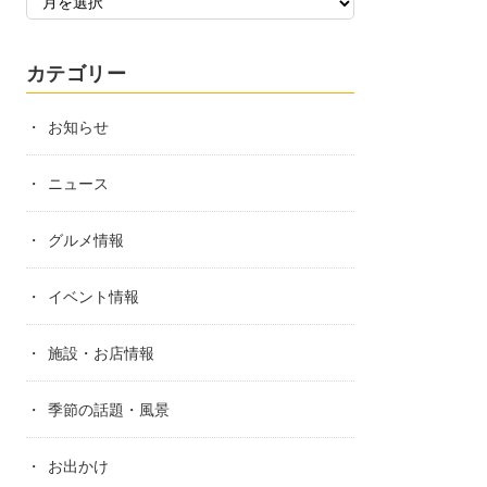
カテゴリー
お知らせ
ニュース
グルメ情報
イベント情報
施設・お店情報
季節の話題・風景
お出かけ