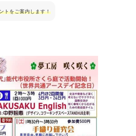
ベントをご案内します！