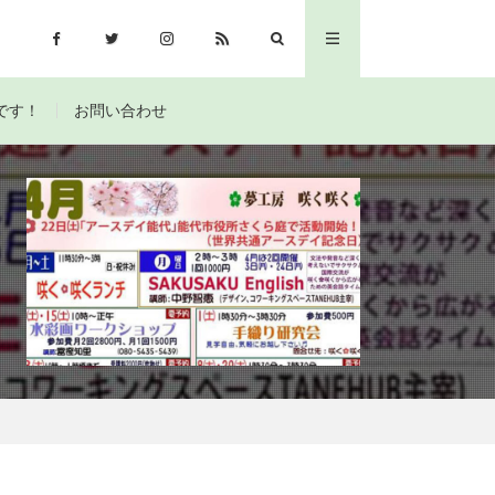
です！
お問い合わせ