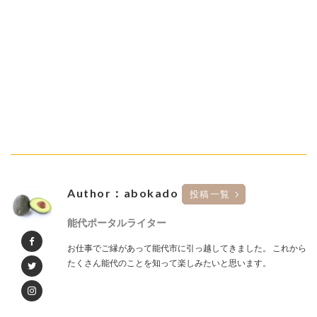
Author：abokado
投稿一覧
能代ポータルライター
お仕事でご縁があって能代市に引っ越してきました。 これから
たくさん能代のことを知って楽しみたいと思います。