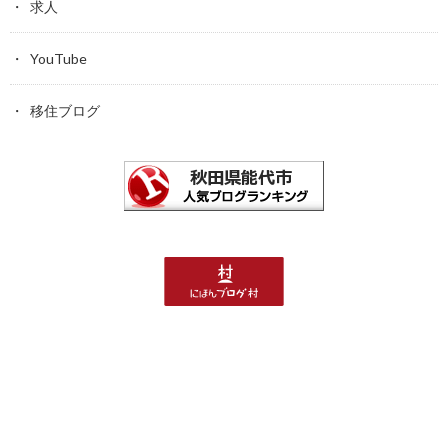
求人
YouTube
移住ブログ