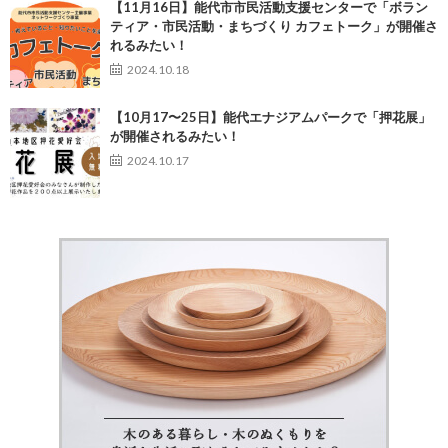
【11月16日】能代市市民活動支援センターで「ボラン
ティア・市民活動・まちづくり カフェトーク」が開催さ
れるみたい！
2024.10.18
【10月17〜25日】能代エナジアムパークで「押花展」
が開催されるみたい！
2024.10.17