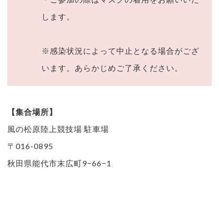
します。
※感染状況によって中止となる場合がござ
います。あらかじめご了承ください。
【集合場所】
風の松原陸上競技場 駐車場
〒016-0895
秋田県能代市末広町9−66−1