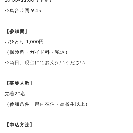
※集合時間 9:45
【参加費】
おひとり 1,000円
（保険料・ガイド料・税込）
※当日、現金にてお支払いください
【募集人数】
先着20名
（参加条件：県内在住・高校生以上）
【申込方法】