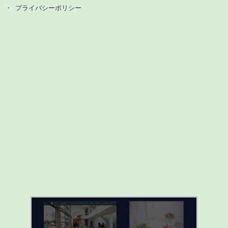
プライバシーポリシー