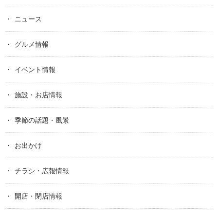
ニュース
グルメ情報
イベント情報
施設・お店情報
季節の話題・風景
お出かけ
チラシ・広報情報
開店・閉店情報