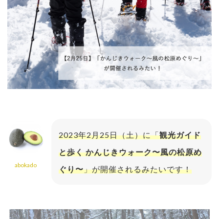
2023年2月25日（土）に「
観光ガイド
と歩く かんじきウォーク〜風の松原め
abokado
ぐり〜
」が開催されるみたいです！