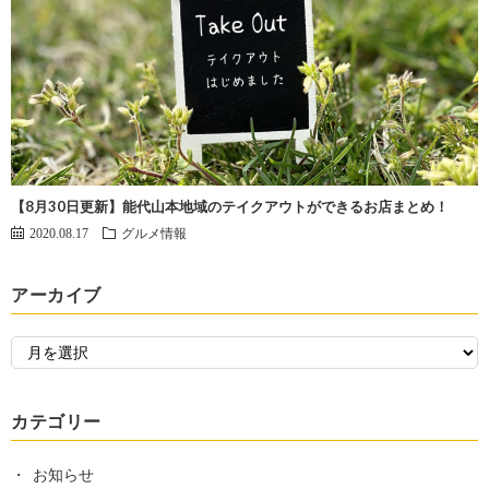
【8月30日更新】能代山本地域のテイクアウトができるお店まとめ！
2020.08.17
グルメ情報
アーカイブ
カテゴリー
お知らせ