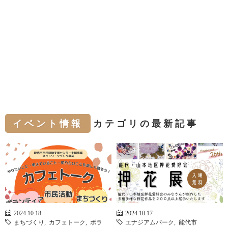
イベント情報
カテゴリの最新記事
2024.10.18
2024.10.17
まちづくり
,
カフェトーク
,
ボラ
エナジアムパーク
,
能代市