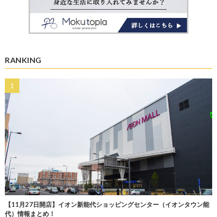
RANKING
【11月27日開店】イオン新能代ショッピングセンター（イオンタウン能
代）情報まとめ！