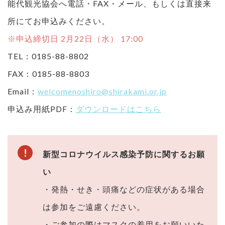
能代観光協会へ電話・FAX・メール、もしくは直接来
所にてお申込みください。
※申込締切日 2月22日（水） 17:00
TEL：0185-88-8802
FAX：0185-88-8803
Email：
welcomenoshiro@shirakami.or.jp
申込み用紙PDF：
ダウンロードはこちら
新型コロナウイルス感染予防に関するお願
い
・発熱・せき・頭痛などの症状がある場合
は参加をご遠慮ください。
・ご参加の際はマスクの着用をお願いいた