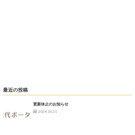
最近の投稿
更新休止のお知らせ
2024.10.21