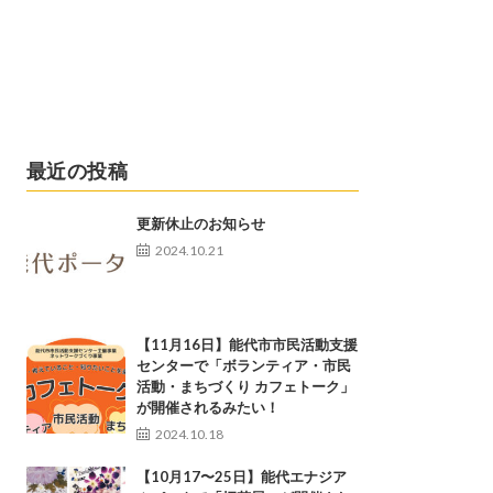
最近の投稿
更新休止のお知らせ
2024.10.21
【11月16日】能代市市民活動支援
センターで「ボランティア・市民
活動・まちづくり カフェトーク」
が開催されるみたい！
2024.10.18
【10月17〜25日】能代エナジア