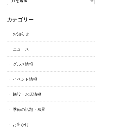
カテゴリー
お知らせ
ニュース
グルメ情報
イベント情報
施設・お店情報
季節の話題・風景
お出かけ