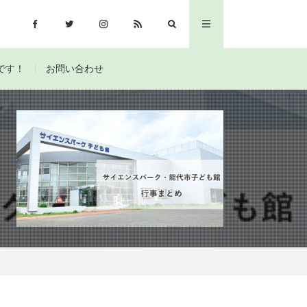
です！
お問い合わせ