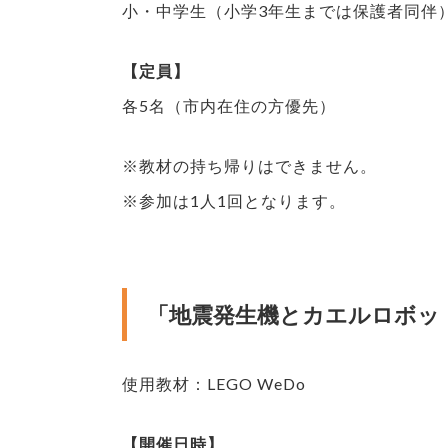
小・中学生（小学3年生までは保護者同伴
【定員】
各5名（市内在住の方優先）
※教材の持ち帰りはできません。
※参加は1人1回となります。
「地震発生機とカエルロボッ
使用教材：LEGO WeDo
【開催日時】