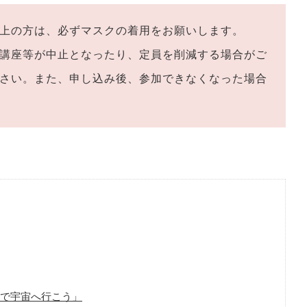
上の方は、必ずマスクの着用をお願いします。
講座等が中止となったり、定員を削減する場合がご
さい。また、申し込み後、参加できなくなった場合
で宇宙へ行こう」