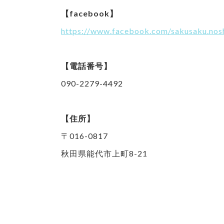
【facebook】
https://www.facebook.com/sakusaku.nos
【電話番号】
090-2279-4492
【住所】
〒016-0817
秋田県能代市上町8-21