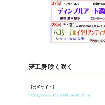
夢工房 咲く咲く
【公式サイト】
https://www.sakusaku-noshiro.jp/