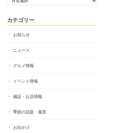
カテゴリー
お知らせ
ニュース
グルメ情報
イベント情報
施設・お店情報
季節の話題・風景
お出かけ