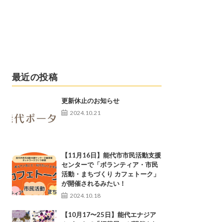
最近の投稿
更新休止のお知らせ
2024.10.21
【11月16日】能代市市民活動支援
センターで「ボランティア・市民
活動・まちづくり カフェトーク」
が開催されるみたい！
2024.10.18
【10月17〜25日】能代エナジア