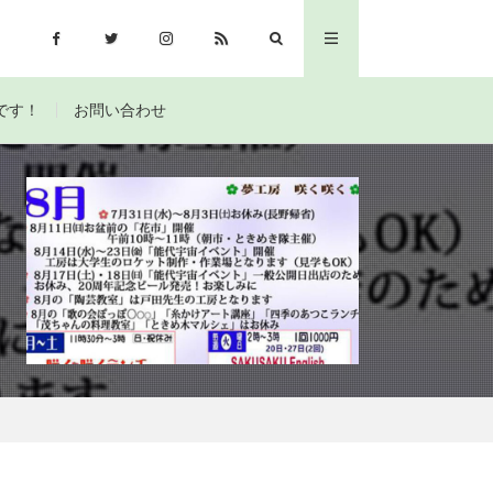
です！
お問い合わせ