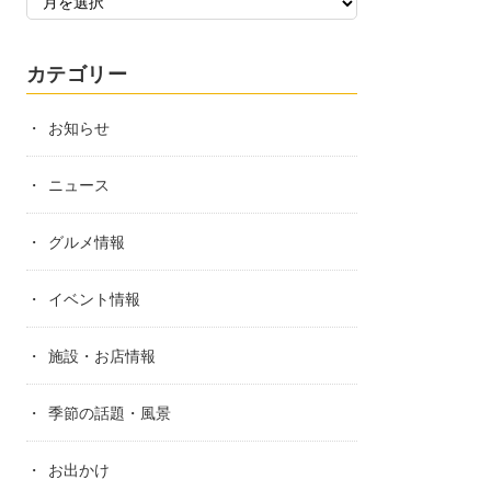
カテゴリー
お知らせ
ニュース
グルメ情報
イベント情報
施設・お店情報
季節の話題・風景
お出かけ