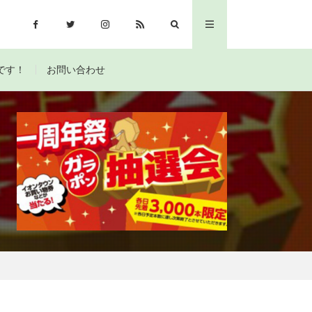
です！
お問い合わせ