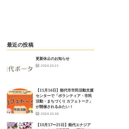
最近の投稿
更新休止のお知らせ
2024.10.21
【11月16日】能代市市民活動支援
センターで「ボランティア・市民
活動・まちづくり カフェトーク」
が開催されるみたい！
2024.10.18
【10月17〜25日】能代エナジア