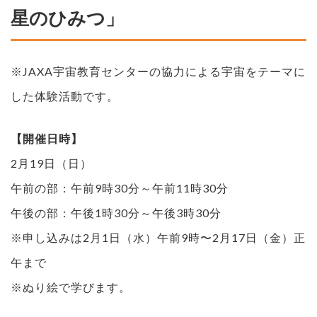
星のひみつ」
※JAXA宇宙教育センターの協力による宇宙をテーマに
した体験活動です。
【開催日時】
2月19日（日）
午前の部：午前9時30分～午前11時30分
午後の部：午後1時30分～午後3時30分
※申し込みは2月1日（水）午前9時〜2月17日（金）正
午まで
※ぬり絵で学びます。