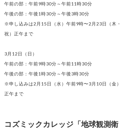
午前の部：午前9時30分～午前11時30分
午後の部：午後1時30分～午後3時30分
※申し込みは2月15日（水）午前9時〜2月23日（木・
祝）正午まで
3月12日（日）
午前の部：午前9時30分～午前11時30分
午後の部：午後1時30分～午後3時30分
※申し込みは2月15日（水）午前9時〜3月10日（金）
正午まで
コズミックカレッジ「地球観測衛