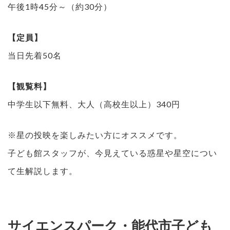
午後1時45分～（約30分）
【定員】
当日先着50名
【観覧料】
中学生以下無料、大人（高校生以上）340円
※星の投映を楽しみたい方にオススメです。
子ども館スタッフが、今見えている惑星や星空につい
て生解説します。
サイエンスパーク・能代市子ども