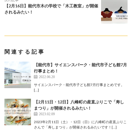
【2月16日】能代市木の学校で「木工教室」が開催
されるみたい！
関連する記事
【能代市】サイエンスパーク・能代市子ども館7月
行事まとめ！
2022.06.20
サイエンスパーク・能代市子ども館7月行事まとめです。
[…]
【2月11日・12日】八峰町の産直ぶりこで「寿し
まつり」が開催されるみたい！
2023.02.09
2023年2月11日（土）・12日（日）に八峰町の産直ぶりこ
さんで「寿しまつり」が開催されるみたいです！[…]