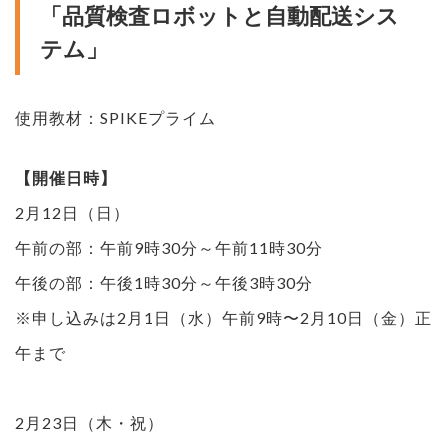
「品質検査ロボットと自動配送シス
テム」
使用教材：SPIKEプライム
【開催日時】
2月12日（日）
午前の部：午前9時30分～午前11時30分
午後の部：午後1時30分～午後3時30分
※申し込みは2月1日（水）午前9時〜2月10日（金）正
午まで
2月23日（木・祝）