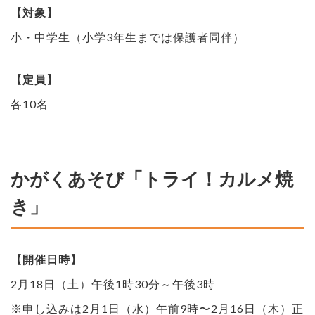
【対象】
小・中学生（小学3年生までは保護者同伴）
【定員】
各10名
かがくあそび「トライ！カルメ焼
き」
【開催日時】
2月18日（土）午後1時30分～午後3時
※申し込みは2月1日（水）午前9時〜2月16日（木）正