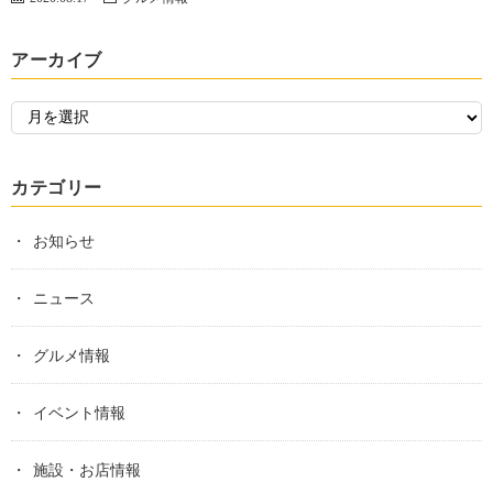
アーカイブ
カテゴリー
お知らせ
ニュース
グルメ情報
イベント情報
施設・お店情報