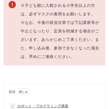
※子ども館に入館される小学生以上の方
は、必ずマスクの着用をお願いします。
※なお、今後の状況次第では下記講座等が
中止となったり、定員を削減する場合がご
ざいます。あらかじめご了承ください。ま
た、申し込み後、参加できなくなった場合
は、早めにご連絡ください。
目次
ロボット・プログラミング講座
1.