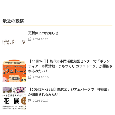
最近の投稿
更新休止のお知らせ
2024.10.21
【11月16日】能代市市民活動支援センターで「ボラン
ティア・市民活動・まちづくり カフェトーク」が開催さ
れるみたい！
2024.10.18
【10月17〜25日】能代エナジアムパークで「押花展」
が開催されるみたい！
2024.10.17