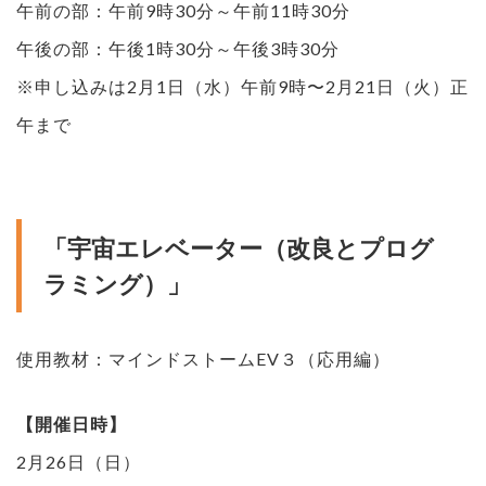
午前の部：午前9時30分～午前11時30分
午後の部：午後1時30分～午後3時30分
※申し込みは2月1日（水）午前9時〜2月21日（火）正
午まで
「宇宙エレベーター（改良とプログ
ラミング）」
使用教材：マインドストームEV３（応用編）
【開催日時】
2月26日（日）