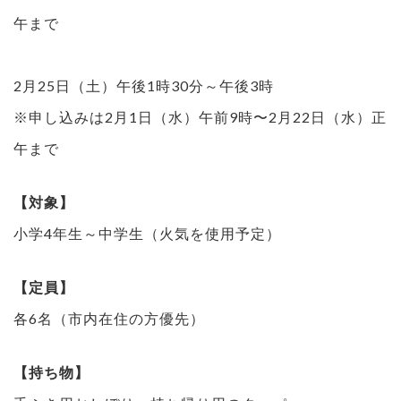
午まで
2月25日（土）午後1時30分～午後3時
※申し込みは2月1日（水）午前9時〜2月22日（水）正
午まで
【対象】
小学4年生～中学生（火気を使用予定）
【定員】
各6名（市内在住の方優先）
【持ち物】