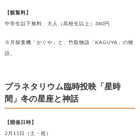
【観覧料】
中学生以下無料、大人（高校生以上）340円
※月探査機「かぐや」と、竹取物語「KAGUYA」の物
語。
プラネタリウム臨時投映「星時
間」冬の星座と神話
【開催日時】
2月11日（土・祝）