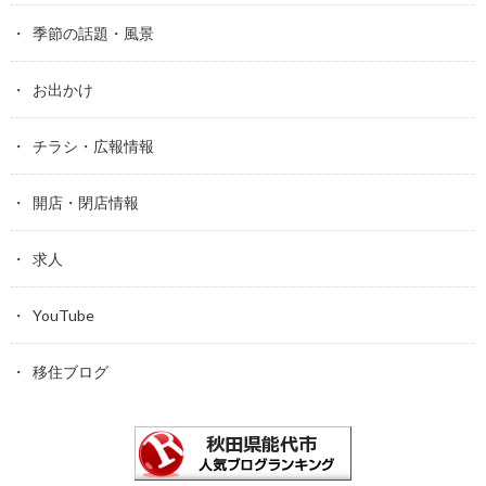
季節の話題・風景
お出かけ
チラシ・広報情報
開店・閉店情報
求人
YouTube
移住ブログ