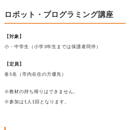
ロボット・プログラミング講座
【対象】
小・中学生（小学3年生までは保護者同伴）
【定員】
各5名（市内在住の方優先）
※教材の持ち帰りはできません。
※参加は1人1回となります。