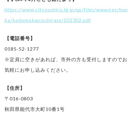
https://www.city.noshiro.lg.jp/up/files/www/res/bun
ka/kodomokan/oshirase/202302.pdf
【電話番号】
0185-52-1277
※定員に空きがあれば、市外の方も受付しますのでお
気軽にお申し込みください。
【住所】
〒016-0803
秋田県能代市大町10番1号