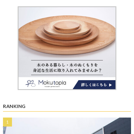
RANKING