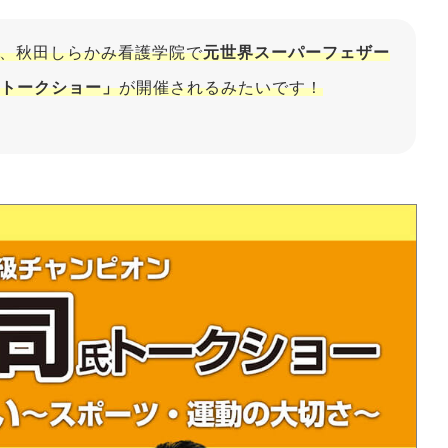
）、秋田しらかみ看護学院で
元世界スーパーフェザー
トークショー」
が開催されるみたいです！