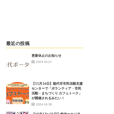
最近の投稿
更新休止のお知らせ
2024.10.21
【11月16日】能代市市民活動支援
センターで「ボランティア・市民
活動・まちづくり カフェトーク」
が開催されるみたい！
2024.10.18