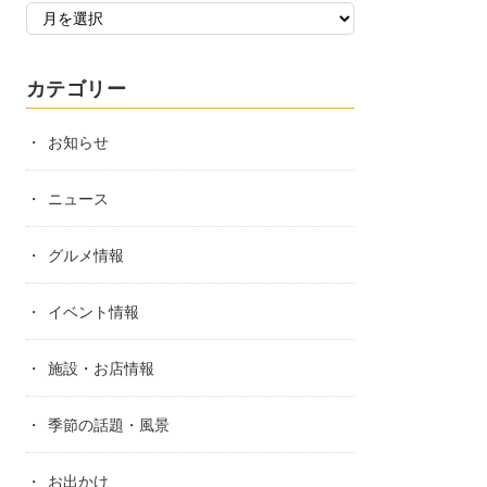
カテゴリー
お知らせ
ニュース
グルメ情報
イベント情報
施設・お店情報
季節の話題・風景
お出かけ