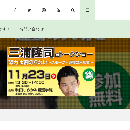
です！
お問い合わせ