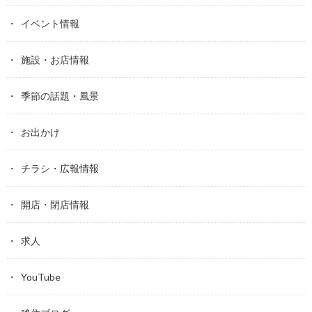
イベント情報
施設・お店情報
季節の話題・風景
お出かけ
チラシ・広報情報
開店・閉店情報
求人
YouTube