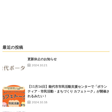
最近の投稿
更新休止のお知らせ
2024.10.21
【11月16日】能代市市民活動支援センターで「ボラン
ティア・市民活動・まちづくり カフェトーク」が開催さ
れるみたい！
2024.10.18