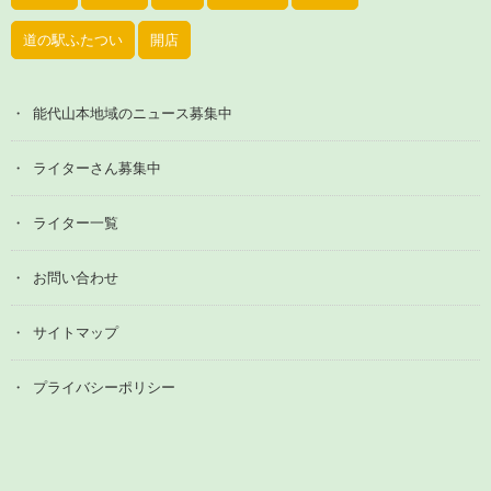
道の駅ふたつい
開店
能代山本地域のニュース募集中
ライターさん募集中
ライター一覧
お問い合わせ
サイトマップ
プライバシーポリシー