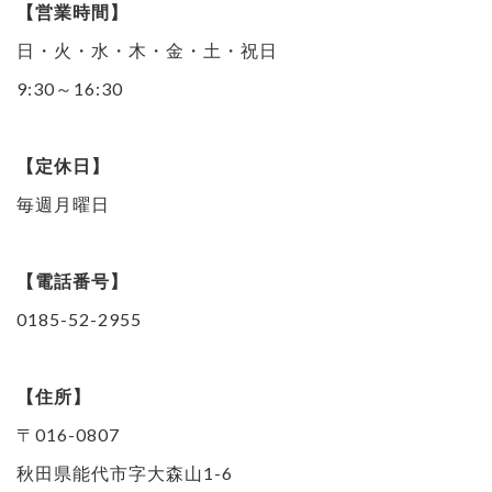
【営業時間】
日・火・水・木・金・土・祝日
9:30～16:30
【定休日】
毎週月曜日
【電話番号】
0185-52-2955
【住所】
〒016-0807
秋田県能代市字大森山1-6