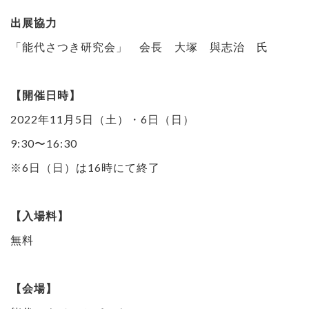
出展協力
「能代さつき研究会」 会長 大塚 與志治 氏
【開催日時】
2022年11月5日（土）・6日（日）
9:30〜16:30
※6日（日）は16時にて終了
【入場料】
無料
【会場】