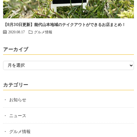
【8月30日更新】能代山本地域のテイクアウトができるお店まとめ！
2020.08.17
グルメ情報
アーカイブ
カテゴリー
お知らせ
ニュース
グルメ情報