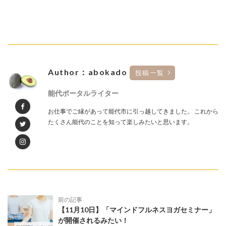
Author：abokado
投稿一覧
能代ポータルライター
お仕事でご縁があって能代市に引っ越してきました。 これから
たくさん能代のことを知って楽しみたいと思います。
前の記事
【11月10日】「マインドフルネスヨガセミナー」
が開催されるみたい！