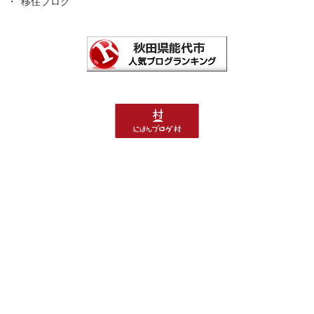
移住ブログ