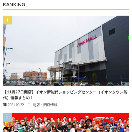
RANKING
【11月27日開店】イオン新能代ショッピングセンター（イオンタウン能
代）情報まとめ！
2021.09.22
開店・閉店情報