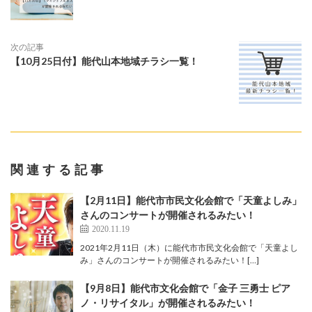
次の記事
【10月25日付】能代山本地域チラシ一覧！
関連する記事
【2月11日】能代市市民文化会館で「天童よしみ」
さんのコンサートが開催されるみたい！
2020.11.19
2021年2月11日（木）に能代市市民文化会館で「天童よし
み」さんのコンサートが開催されるみたい！[…]
【9月8日】能代市文化会館で「金子 三勇士 ピア
ノ・リサイタル」が開催されるみたい！