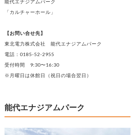
能代エナジアムパーク
「カルチャーホール」
【お問い合せ先】
東北電力株式会社 能代エナジアムパーク
電話：0185-52-2955
受付時間 9:30〜16:30
※月曜日は休館日（祝日の場合翌日）
能代エナジアムパーク