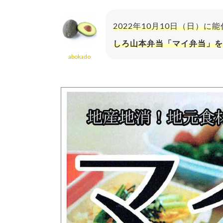
2022年10月10日（日）
しろ山本弁当「マイ弁当」を
abokado