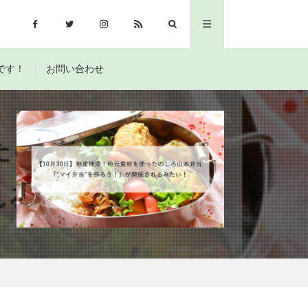
です！
お問い合わせ