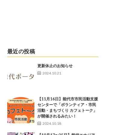
最近の投稿
更新休止のお知らせ
2024.10.21
【11月16日】能代市市民活動支援
センターで「ボランティア・市民
活動・まちづくり カフェトーク」
が開催されるみたい！
2024.10.18