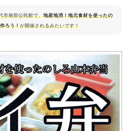
に能代市南部公民館で、
地産地消！地元食材を使ったの
作ろう！
が開催されるみたいです！