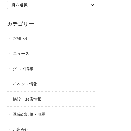
カテゴリー
お知らせ
ニュース
グルメ情報
イベント情報
施設・お店情報
季節の話題・風景
お出かけ