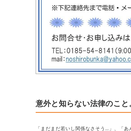
意外と知らない法律のこと
「まだまだ若いし関係なさそう…」、「あ