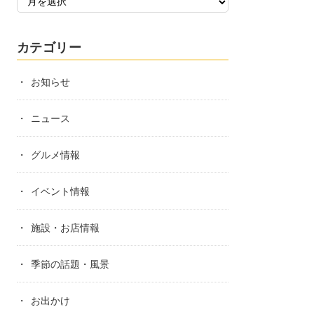
カテゴリー
お知らせ
ニュース
グルメ情報
イベント情報
施設・お店情報
季節の話題・風景
お出かけ