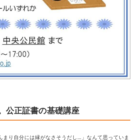
。公正証書の基礎講座
んまり自分には縁がなさそうだし…」なんて思っていま