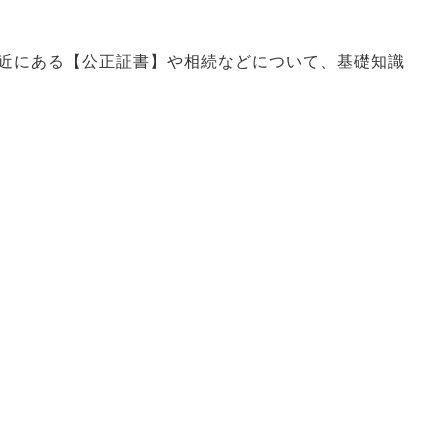
近にある【公正証書】や相続などについて、基礎知識