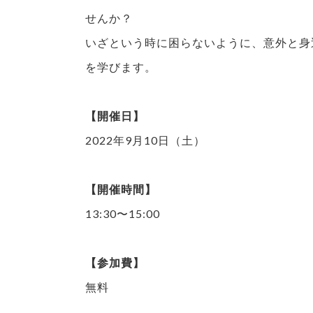
せんか？
いざという時に困らないように、意外と身
を学びます。
【開催日】
2022年9月10日（土）
【開催時間】
13:30〜15:00
【参加費】
無料