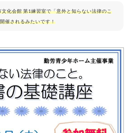
市文化会館 第1練習室で「意外と知らない法律のこ
開催されるみたいです！