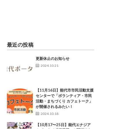
最近の投稿
更新休止のお知らせ
2024.10.21
【11月16日】能代市市民活動支援
センターで「ボランティア・市民
活動・まちづくり カフェトーク」
が開催されるみたい！
2024.10.18
【10月17〜25日】能代エナジア