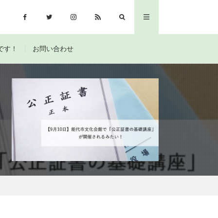
です！
お問い合わせ