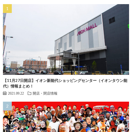
【11月27日開店】イオン新能代ショッピングセンター（イオンタウン能
代）情報まとめ！
2021.09.22
開店・閉店情報