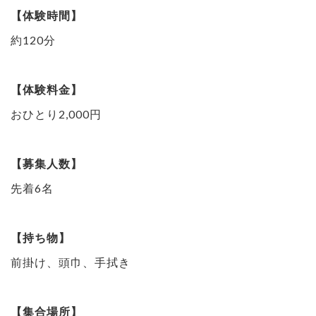
【体験時間】
約120分
【体験料金】
おひとり2,000円
【募集人数】
先着6名
【持ち物】
前掛け、頭巾、手拭き
【集合場所】