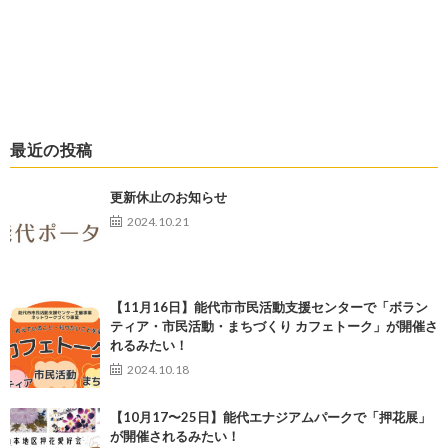
最近の投稿
更新休止のお知らせ
2024.10.21
【11月16日】能代市市民活動支援センターで「ボラン
ティア・市民活動・まちづくり カフェトーク」が開催さ
れるみたい！
2024.10.18
【10月17〜25日】能代エナジアムパークで「押花展」
が開催されるみたい！