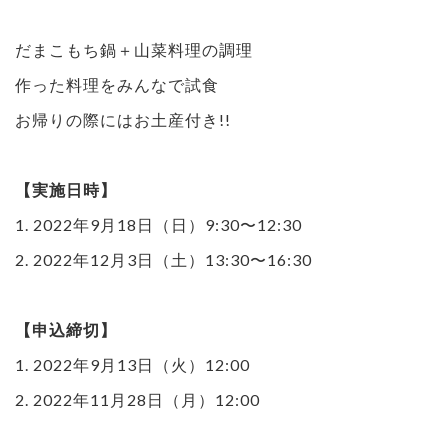
だまこもち鍋＋山菜料理の調理
作った料理をみんなで試食
お帰りの際にはお土産付き!!
【実施日時】
1. 2022年9月18日（日）9:30〜12:30
2. 2022年12月3日（土）13:30〜16:30
【申込締切】
1. 2022年9月13日（火）12:00
2. 2022年11月28日（月）12:00