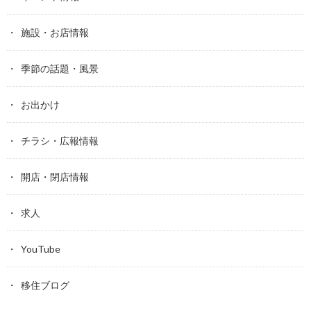
施設・お店情報
季節の話題・風景
お出かけ
チラシ・広報情報
開店・閉店情報
求人
YouTube
移住ブログ