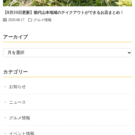
【8月30日更新】能代山本地域のテイクアウトができるお店まとめ！
2020.08.17
グルメ情報
アーカイブ
カテゴリー
お知らせ
ニュース
グルメ情報
イベント情報