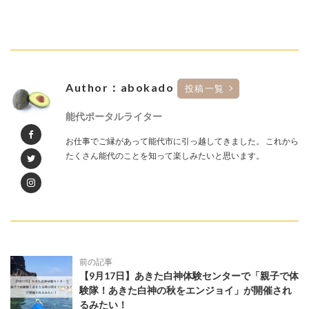
Author：abokado
投稿一覧
能代ポータルライター
お仕事でご縁があって能代市に引っ越してきました。 これから
たくさん能代のことを知って楽しみたいと思います。
前の記事
【9月17日】あきた白神体験センターで「親子で体
験隊！あきた白神の秋をエンジョイ」が開催され
るみたい！