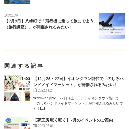
次の記事
【9月9日】八峰町で「飛行機に乗って旅にでよう
（旅行講座）」が開催されるみたい！
関連する記事
【11月26・27日】イオンタウン能代で「のしろハ
ンドメイドマーケット」が開催されるみたい！
2022.11.24
2022年11月26・27日（土・日）、イオンタウン能代で
「のしろハンドメイドマーケット」が開催されるみたいで
す！[…]
【夢工房 咲く咲く】7月のイベントのご案内
2023.07.01