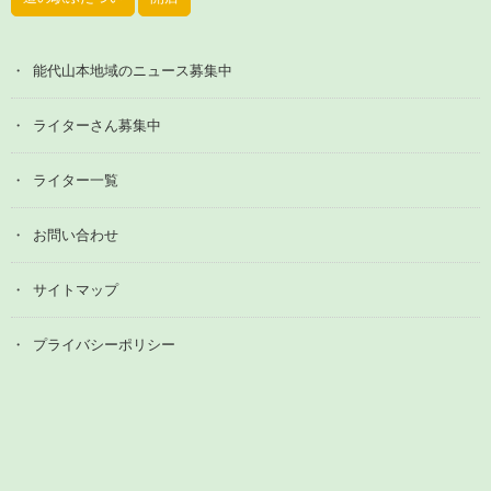
能代山本地域のニュース募集中
ライターさん募集中
ライター一覧
お問い合わせ
サイトマップ
プライバシーポリシー