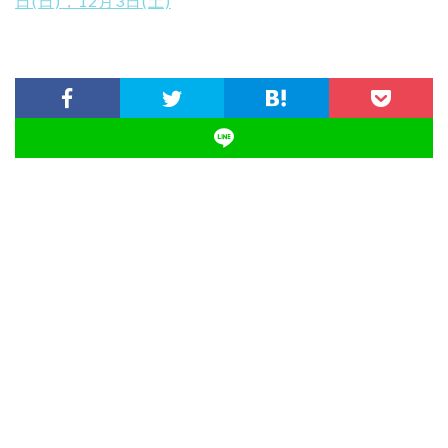
日(日)，12月3日(土)