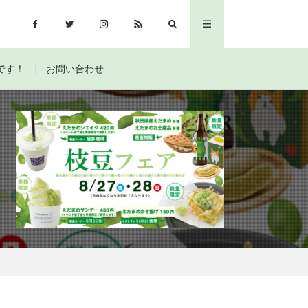
です！
お問い合わせ