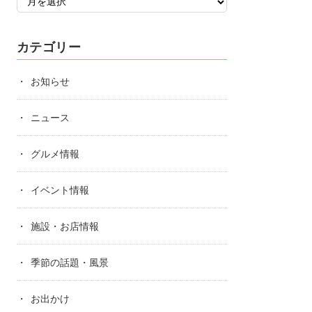
カテゴリー
お知らせ
ニュース
グルメ情報
イベント情報
施設・お店情報
季節の話題・風景
お出かけ