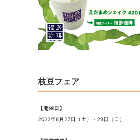
枝豆フェア
【開催日】
2022年8月27日（土）・28日（日）