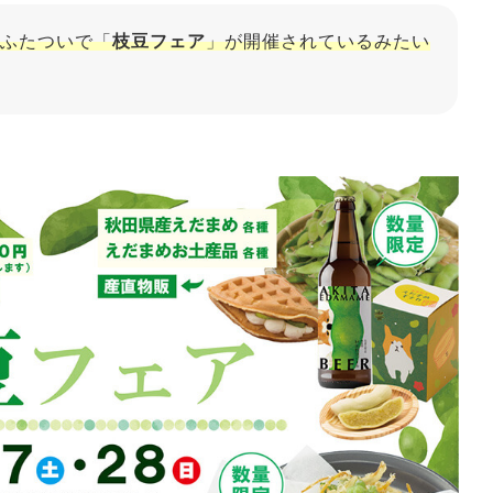
ふたついで「
枝豆フェア
」が開催されているみたい