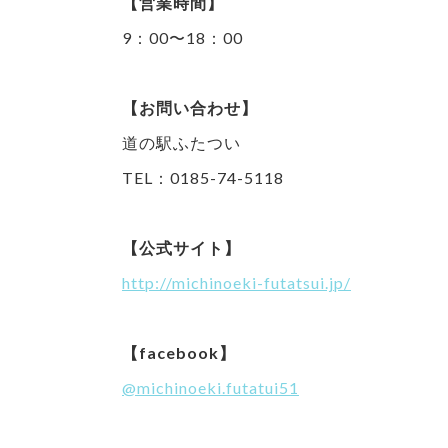
【営業時間】
9：00〜18：00
【お問い合わせ】
道の駅ふたつい
TEL：0185-74-5118
【公式サイト】
http://michinoeki-futatsui.jp/
【facebook】
@michinoeki.futatui51