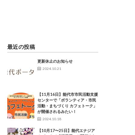
最近の投稿
更新休止のお知らせ
2024.10.21
【11月16日】能代市市民活動支援
センターで「ボランティア・市民
活動・まちづくり カフェトーク」
が開催されるみたい！
2024.10.18
【10月17〜25日】能代エナジア