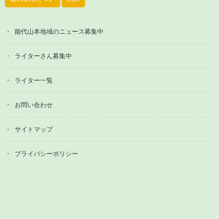
能代山本地域のニュース募集中
ライターさん募集中
ライター一覧
お問い合わせ
サイトマップ
プライバシーポリシー