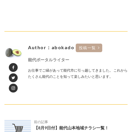
Author：abokado
投稿一覧
能代ポータルライター
お仕事でご縁があって能代市に引っ越してきました。 これから
たくさん能代のことを知って楽しみたいと思います。
前の記事
【8月9日付】能代山本地域チラシ一覧！