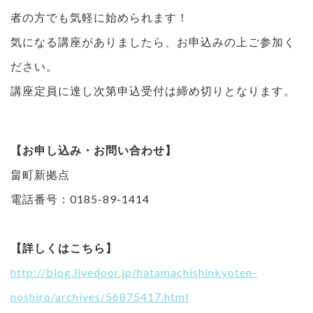
者の方でも気軽に始められます！
気になる講座がありましたら、お申込みの上ご参加く
ださい。
講座定員に達し次第申込受付は締め切りとなります。
【お申し込み・お問い合わせ】
畠町新拠点
電話番号：0185-89-1414
【詳しくはこちら】
http://blog.livedoor.jp/hatamachishinkyoten-
noshiro/archives/56875417.html