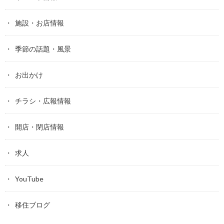
施設・お店情報
季節の話題・風景
お出かけ
チラシ・広報情報
開店・閉店情報
求人
YouTube
移住ブログ