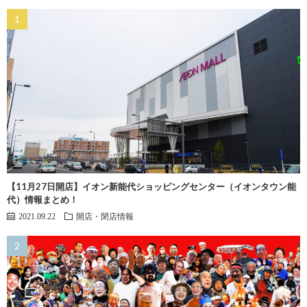
【11月27日開店】イオン新能代ショッピングセンター（イオンタウン能
代）情報まとめ！
2021.09.22
開店・閉店情報