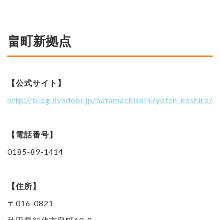
畠町新拠点
【公式サイト】
http://blog.livedoor.jp/hatamachishinkyoten-noshiro/
【電話番号】
0185-89-1414
【住所】
〒016-0821