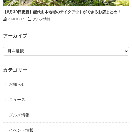
【8月30日更新】能代山本地域のテイクアウトができるお店まとめ！
2020.08.17
グルメ情報
アーカイブ
カテゴリー
お知らせ
ニュース
グルメ情報
イベント情報