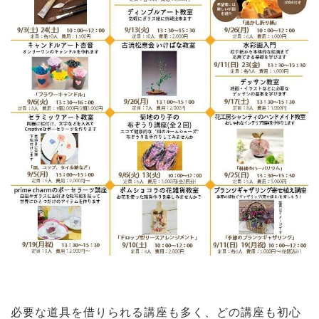
必要な道具を借りられる講座も多く、どの講座も初心