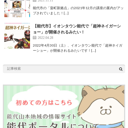
能代市の「畠町新拠点」の2021年12月の講座の案内がアッ
プされていました！[…]
【能代市】イオンタウン能代で「超神ネイガーシ
ョー」が開催されるみたい！
2022.04.28
2022年4月30日（土）、イオンタウン能代で「超神ネイガ
ーショー」が開催されるみたいです！[…]