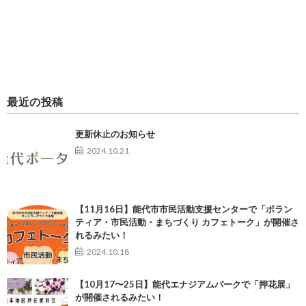
最近の投稿
更新休止のお知らせ
2024.10.21
【11月16日】能代市市民活動支援センターで「ボラン
ティア・市民活動・まちづくり カフェトーク」が開催さ
れるみたい！
2024.10.18
【10月17〜25日】能代エナジアムパークで「押花展」
が開催されるみたい！