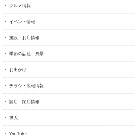
グルメ情報
イベント情報
施設・お店情報
季節の話題・風景
お出かけ
チラシ・広報情報
開店・閉店情報
求人
YouTube