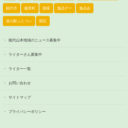
能代市
藤里町
講座
逸品デー
逸品会
道の駅ふたつい
開店
能代山本地域のニュース募集中
ライターさん募集中
ライター一覧
お問い合わせ
サイトマップ
プライバシーポリシー