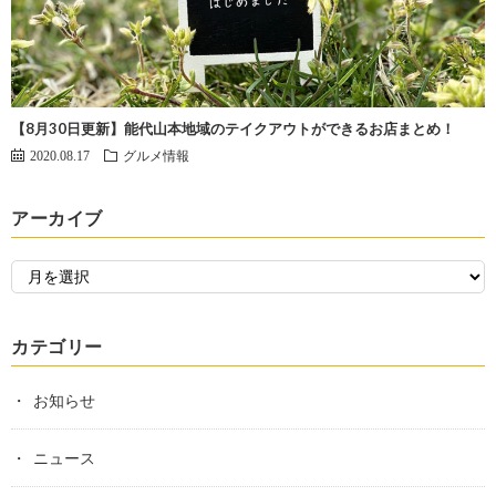
【8月30日更新】能代山本地域のテイクアウトができるお店まとめ！
2020.08.17
グルメ情報
アーカイブ
カテゴリー
お知らせ
ニュース