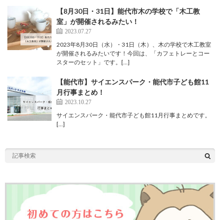
【8月30日・31日】能代市木の学校で「木工教
室」が開催されるみたい！
2023.07.27
2023年8月30日（水）・31日（木）、木の学校で木工教室
が開催されるみたいです！今回は、「カフェトレーとコー
スターのセット」です。[…]
【能代市】サイエンスパーク・能代市子ども館11
月行事まとめ！
2023.10.27
サイエンスパーク・能代市子ども館11月行事まとめです。
[…]