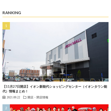
RANKING
【11月27日開店】イオン新能代ショッピングセンター（イオンタウン能
代）情報まとめ！
2021.09.22
開店・閉店情報