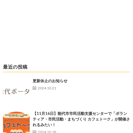
最近の投稿
更新休止のお知らせ
2024.10.21
【11月16日】能代市市民活動支援センターで「ボラン
ティア・市民活動・まちづくり カフェトーク」が開催さ
れるみたい！
2024.10.18