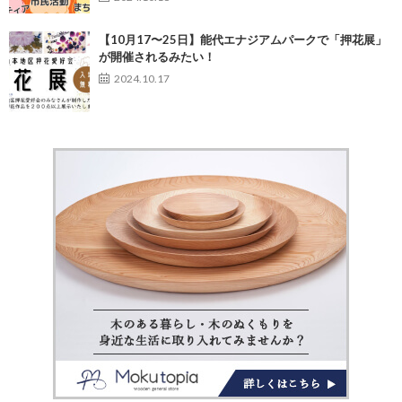
【10月17〜25日】能代エナジアムパークで「押花展」
が開催されるみたい！
2024.10.17