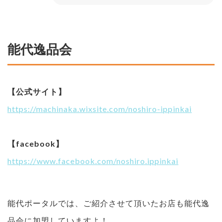
能代逸品会
【公式サイト】
https://machinaka.wixsite.com/noshiro-ippinkai
【facebook】
https://www.facebook.com/noshiro.ippinkai
能代ポータルでは、ご紹介させて頂いたお店も能代逸
品会に加盟していますよ！