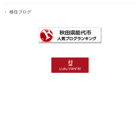
移住ブログ