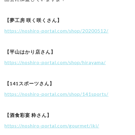
【夢工房 咲く咲くさん】
https://noshiro-portal.com/shop/20200512/
【平山はかり店さん】
https://noshiro-portal.com/shop/hirayama/
【141スポーツさん】
https://noshiro-portal.com/shop/141sports/
【酒食彩宴 粋さん】
https://noshiro-portal.com/gourmet/iki/