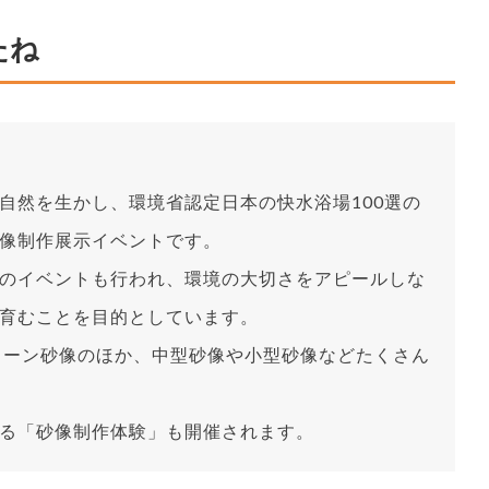
たね
自然を生かし、環境省認定日本の快水浴場100選の
像制作展示イベントです。
のイベントも行われ、環境の大切さをアピールしな
育むことを目的としています。
のメーン砂像のほか、中型砂像や小型砂像などたくさん
る「砂像制作体験」も開催されます。