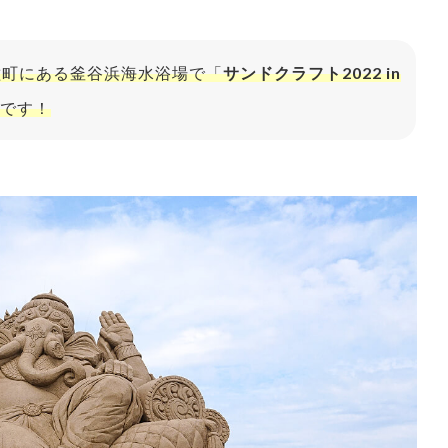
三種町にある釜谷浜海水浴場で「
サンドクラフト2022 in
です！