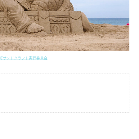
町サンドクラフト実行委員会