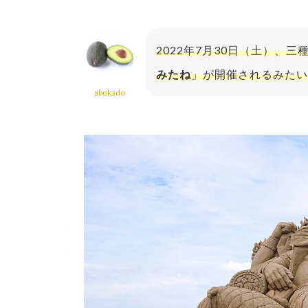
2022年7月30日（土）、
みたね
」が開催されるみたい
abokado