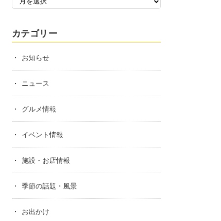
カテゴリー
お知らせ
ニュース
グルメ情報
イベント情報
施設・お店情報
季節の話題・風景
お出かけ