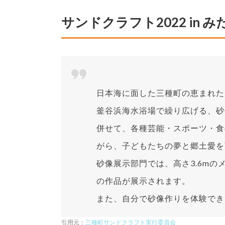
サンドクラフト2022 in み
日本海に面した三種町の恵まれた
釜谷浜海水浴場で繰り広げる、砂
併せて、各種芸能・スポーツ・食
がら、子どもたちの夢と郷土愛を
砂像展示部門では、高さ3.6m
の作品が展示されます。
また、自分で砂像作りを体験でき
引用元：
三種町サンドクラフト実行委員会