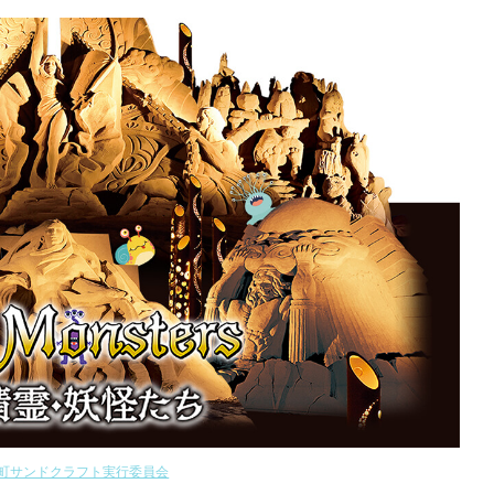
町サンドクラフト実行委員会