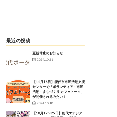
最近の投稿
更新休止のお知らせ
2024.10.21
【11月16日】能代市市民活動支援
センターで「ボランティア・市民
活動・まちづくり カフェトーク」
が開催されるみたい！
2024.10.18
【10月17〜25日】能代エナジア