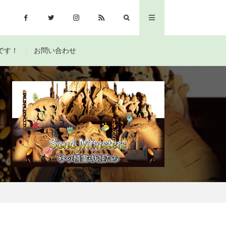
です！
お問い合わせ