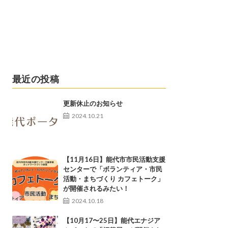
最近の投稿
更新休止のお知らせ
2024.10.21
【11月16日】能代市市民活動支援
センターで「ボランティア・市民
活動・まちづくり カフェトーク」
が開催されるみたい！
2024.10.18
【10月17〜25日】能代エナジア