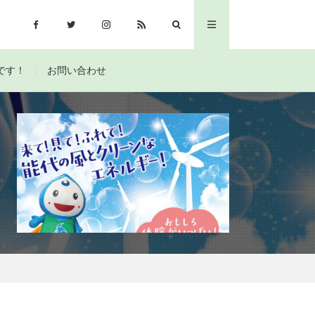
です！
お問い合わせ