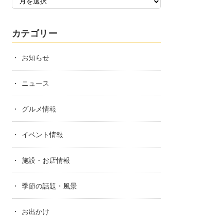
カテゴリー
お知らせ
ニュース
グルメ情報
イベント情報
施設・お店情報
季節の話題・風景
お出かけ