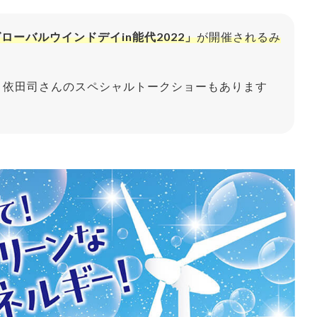
ローバルウインドデイin能代2022」
が開催されるみ
 依田司さんのスペシャルトークショーもあります