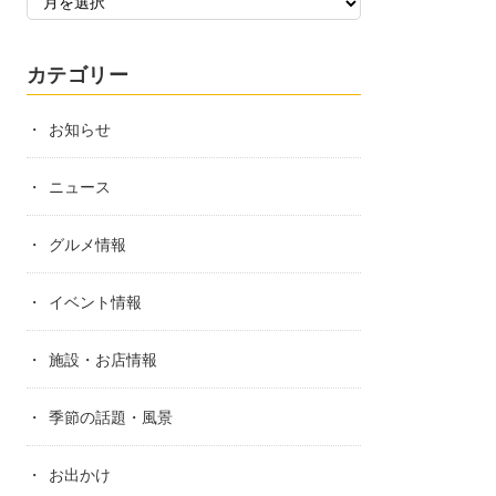
カテゴリー
お知らせ
ニュース
グルメ情報
イベント情報
施設・お店情報
季節の話題・風景
お出かけ