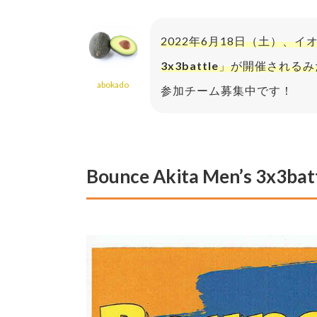
2022年6月18日（土）、
3x3battle
」が開催されるみ
abokado
参加チーム募集中です！
Bounce Akita Men’s 3x3bat