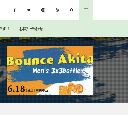
です！
お問い合わせ