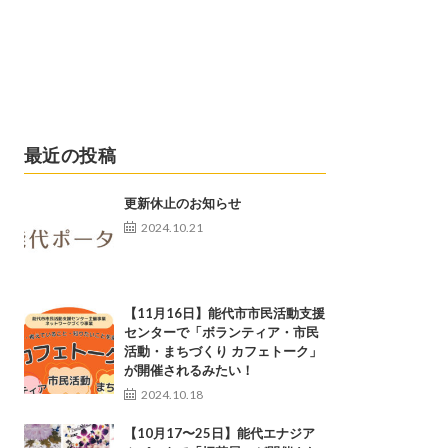
最近の投稿
更新休止のお知らせ
2024.10.21
【11月16日】能代市市民活動支援
センターで「ボランティア・市民
活動・まちづくり カフェトーク」
が開催されるみたい！
2024.10.18
【10月17〜25日】能代エナジア