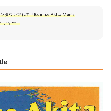
イオンタウン能代で「
Bounce Akita Men’s
たいです！
tle