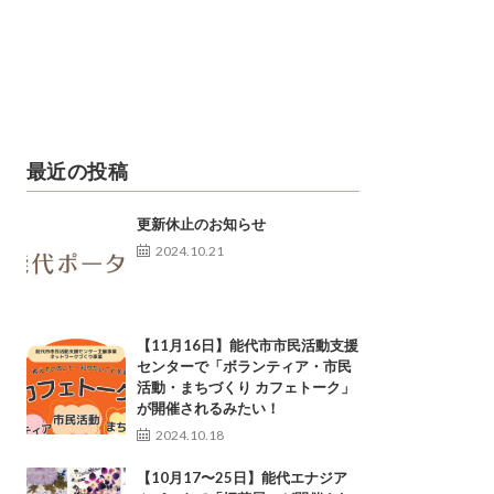
最近の投稿
更新休止のお知らせ
2024.10.21
【11月16日】能代市市民活動支援
センターで「ボランティア・市民
活動・まちづくり カフェトーク」
が開催されるみたい！
2024.10.18
【10月17〜25日】能代エナジア