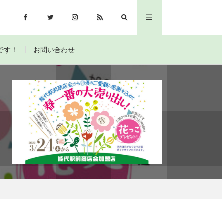
です！
お問い合わせ