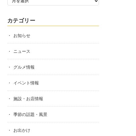
カテゴリー
お知らせ
ニュース
グルメ情報
イベント情報
施設・お店情報
季節の話題・風景
お出かけ