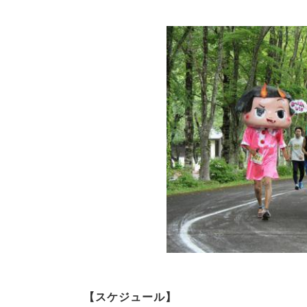
【スケジュール】