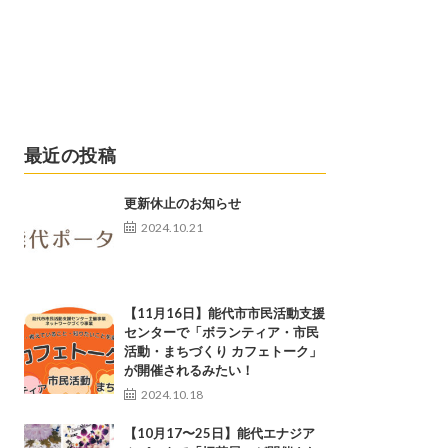
最近の投稿
更新休止のお知らせ
2024.10.21
【11月16日】能代市市民活動支援
センターで「ボランティア・市民
活動・まちづくり カフェトーク」
が開催されるみたい！
2024.10.18
【10月17〜25日】能代エナジア