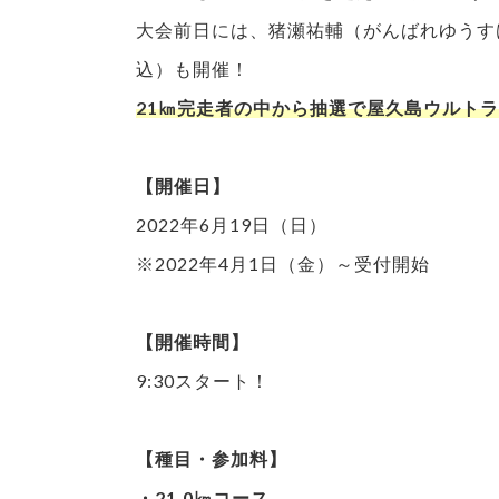
大会前日には、猪瀬祐輔（がんばれゆうす
込）も開催！
21㎞完走者の中から抽選で屋久島ウルトラ
【開催日】
2022年6月19日（日）
※2022年4月1日（金）～受付開始
【開催時間】
9:30スタート！
【種目・参加料】
・21.0㎞コース