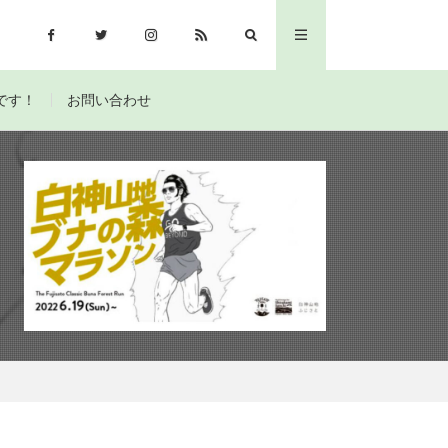
です！
お問い合わせ