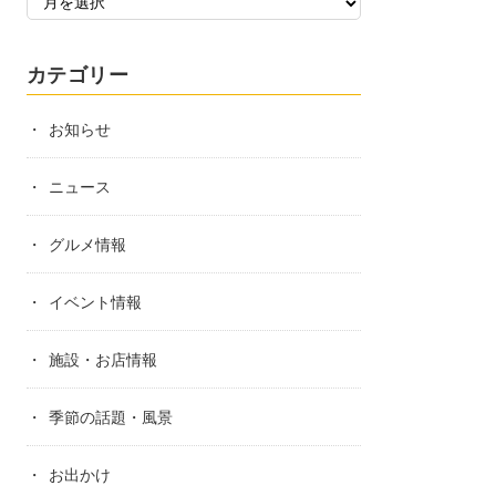
カテゴリー
お知らせ
ニュース
グルメ情報
イベント情報
施設・お店情報
季節の話題・風景
お出かけ