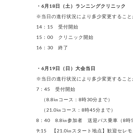
・6月18日（土）ランニングクリニック
※当日の進行状況により多少変更すること
14：15 受付開始
15：00 クリニック開始
16：30 終了
・6月19日（日）大会当日
※当日の進行状況により多少変更すること
7：45 受付開始
（8.8㎞コース：8時30分まで）
（21.0㎞コース：8時45分まで）
8：40 8.8㎞参加者 送迎バス乗車（8時
9:15 【21.0㎞スタート地点】歓迎セレ