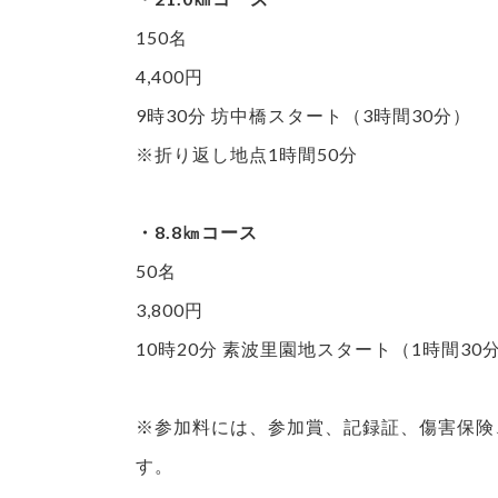
150名
4,400円
9時30分 坊中橋スタート（3時間30分）
※折り返し地点1時間50分
・8.8㎞コース
50名
3,800円
10時20分 素波里園地スタート（1時間30
※参加料には、参加賞、記録証、傷害保険
す。