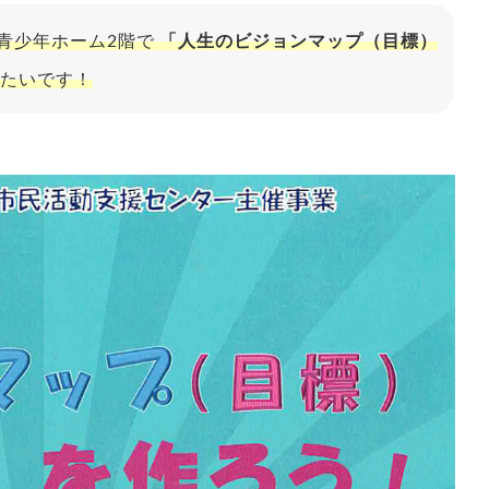
青少年ホーム2階で
「人生のビジョンマップ（目標）
たいです！