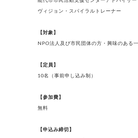
ヴィジョン・スパイラルトレーナー
【対象】
NPO法人及び市民団体の方・興味のある
【定員】
10名（事前申し込み制）
【参加費】
無料
【申込み締切】