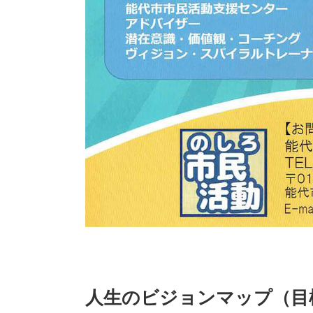
人生のビジョンマップ（目