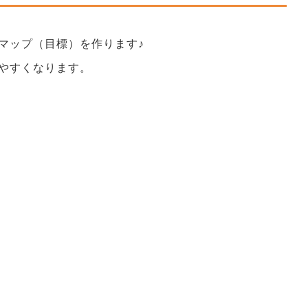
マップ（目標）を作ります♪
やすくなります。