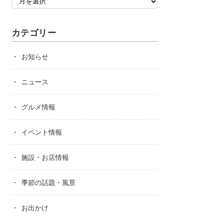
カテゴリー
お知らせ
ニュース
グルメ情報
イベント情報
施設・お店情報
季節の話題・風景
お出かけ