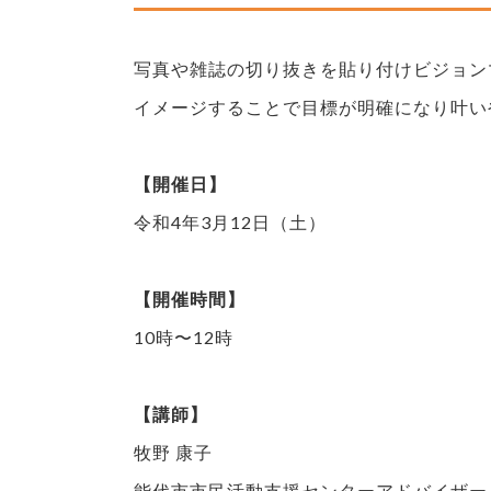
写真や雑誌の切り抜きを貼り付けビジョン
イメージすることで目標が明確になり叶い
【開催日】
令和4年3月12日（土）
【開催時間】
10時〜12時
【講師】
牧野 康子
能代市市民活動支援センターアドバイザー