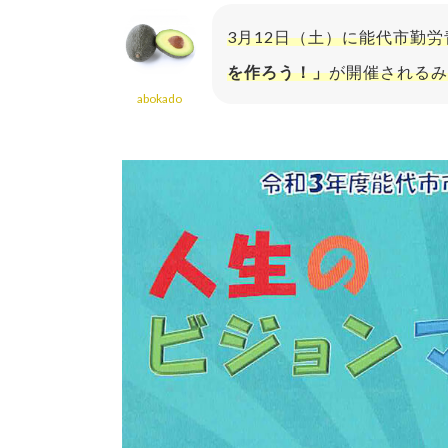
3月12日（土）に能代市勤労
を作ろう！」
が開催されるみ
abokado