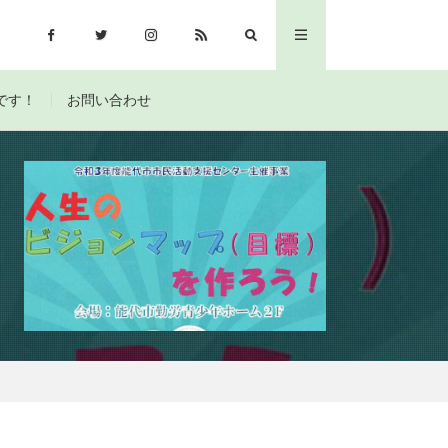
です！
お問い合わせ