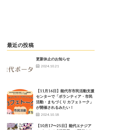
最近の投稿
更新休止のお知らせ
2024.10.21
【11月16日】能代市市民活動支援
センターで「ボランティア・市民
活動・まちづくり カフェトーク」
が開催されるみたい！
2024.10.18
【10月17〜25日】能代エナジア