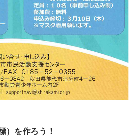
標）を作ろう！