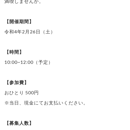
満喫しませんか。
【開催期間】
令和4年2月26日（土）
【時間】
10:00~12:00（予定）
【参加費】
おひとり 500円
※当日、現金にてお支払いください。
【募集人数】