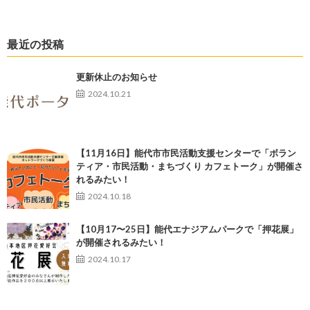
最近の投稿
更新休止のお知らせ
2024.10.21
【11月16日】能代市市民活動支援センターで「ボラン
ティア・市民活動・まちづくり カフェトーク」が開催さ
れるみたい！
2024.10.18
【10月17〜25日】能代エナジアムパークで「押花展」
が開催されるみたい！
2024.10.17