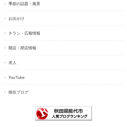
季節の話題・風景
お出かけ
チラシ・広報情報
開店・閉店情報
求人
YouTube
移住ブログ