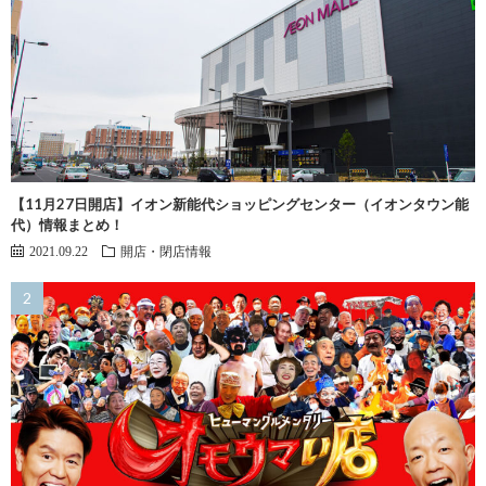
【11月27日開店】イオン新能代ショッピングセンター（イオンタウン能
代）情報まとめ！
2021.09.22
開店・閉店情報