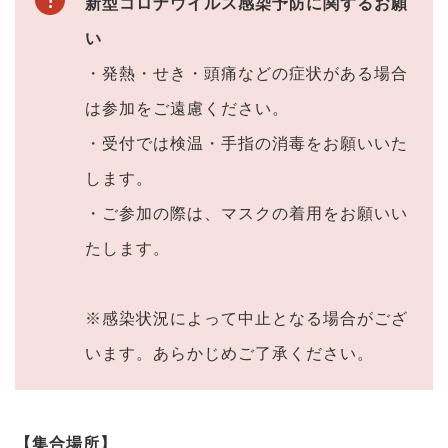
新型コロナウイルス感染予防に関するお願
い
・発熱・せき・頭痛などの症状がある場合
は参加をご遠慮ください。
・受付では検温・手指の消毒をお願いいた
します。
・ご参加の際は、マスクの着用をお願いい
たします。
※感染状況によって中止となる場合がござ
います。あらかじめご了承ください。
【集合場所】