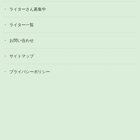
ライターさん募集中
ライター一覧
お問い合わせ
サイトマップ
プライバシーポリシー