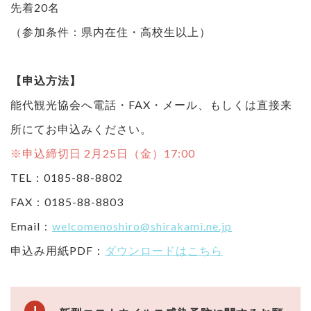
先着20名
（参加条件：県内在住・高校生以上）
【申込方法】
能代観光協会へ電話・FAX・メール、もしくは直接来
所にてお申込みください。
※申込締切日 2月25日（金）17:00
TEL：0185-88-8802
FAX：0185-88-8803
Email：
welcomenoshiro@shirakami.ne.jp
申込み用紙PDF：
ダウンロードはこちら