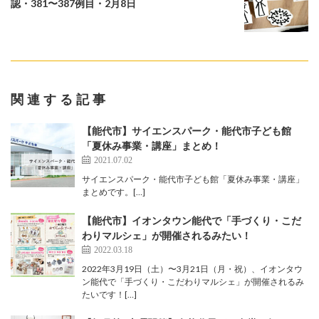
認・381〜387例目・2月8日
関連する記事
【能代市】サイエンスパーク・能代市子ども館
「夏休み事業・講座」まとめ！
2021.07.02
サイエンスパーク・能代市子ども館「夏休み事業・講座」
まとめです。[…]
【能代市】イオンタウン能代で「手づくり・こだ
わりマルシェ」が開催されるみたい！
2022.03.18
2022年3月19日（土）〜3月21日（月・祝）、イオンタウ
ン能代で「手づくり・こだわりマルシェ」が開催されるみ
たいです！[…]