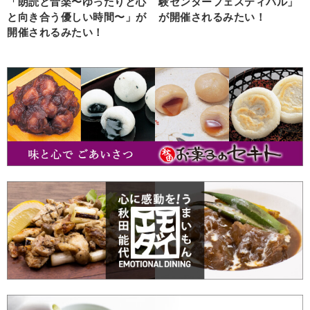
「朗読と音楽〜ゆったりと心
験センターフェスティバル」
と向き合う優しい時間〜」が
が開催されるみたい！
開催されるみたい！