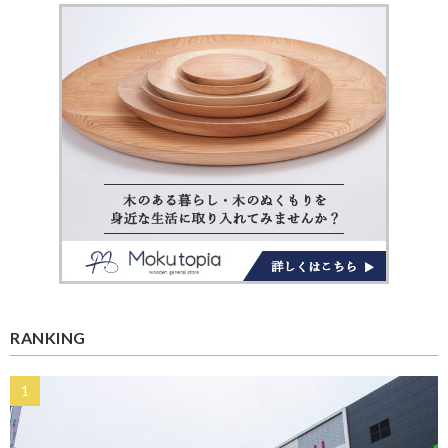
RANKING