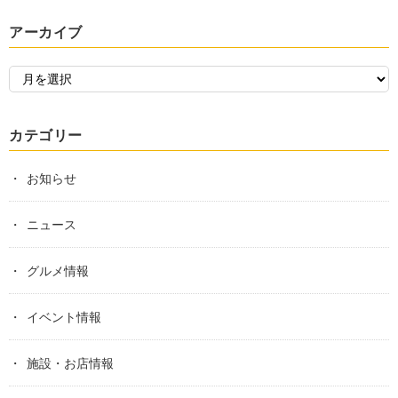
アーカイブ
カテゴリー
お知らせ
ニュース
グルメ情報
イベント情報
施設・お店情報