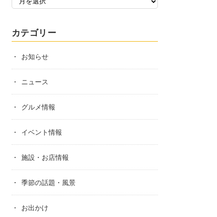
カテゴリー
お知らせ
ニュース
グルメ情報
イベント情報
施設・お店情報
季節の話題・風景
お出かけ