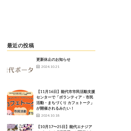
最近の投稿
更新休止のお知らせ
2024.10.21
【11月16日】能代市市民活動支援
センターで「ボランティア・市民
活動・まちづくり カフェトーク」
が開催されるみたい！
2024.10.18
【10月17〜25日】能代エナジア