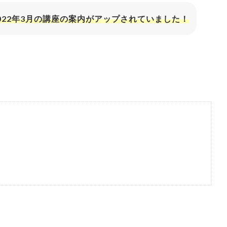
022年3月の講座の案内がアップされていました！