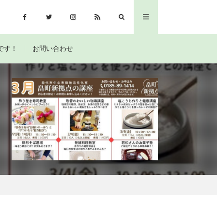
です！
お問い合わせ