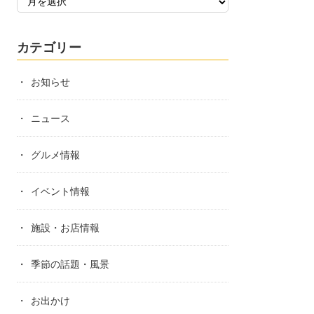
カテゴリー
お知らせ
ニュース
グルメ情報
イベント情報
施設・お店情報
季節の話題・風景
お出かけ