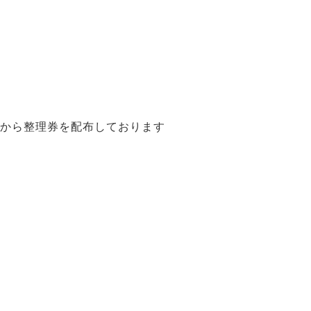
）から整理券を配布しております