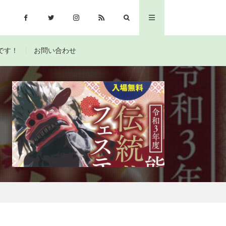
です！
お問い合わせ