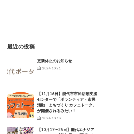
最近の投稿
更新休止のお知らせ
2024.10.21
【11月16日】能代市市民活動支援
センターで「ボランティア・市民
活動・まちづくり カフェトーク」
が開催されるみたい！
2024.10.18
【10月17〜25日】能代エナジア