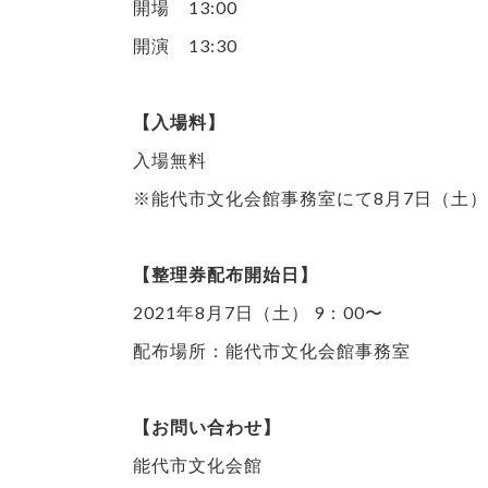
開場 13:00
開演 13:30
【入場料】
入場無料
※能代市文化会館事務室にて8月7日（土
【整理券配布開始日】
2021年8月7日（土） 9：00〜
配布場所：能代市文化会館事務室
【お問い合わせ】
能代市文化会館