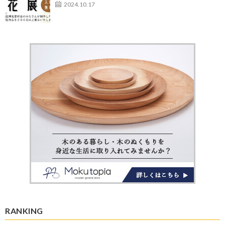
2024.10.17
RANKING