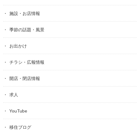
施設・お店情報
季節の話題・風景
お出かけ
チラシ・広報情報
開店・閉店情報
求人
YouTube
移住ブログ