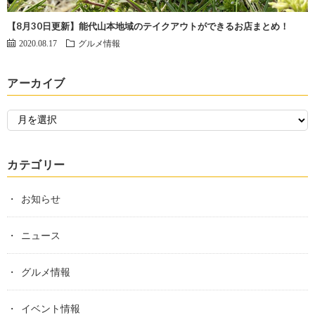
【8月30日更新】能代山本地域のテイクアウトができるお店まとめ！
2020.08.17
グルメ情報
アーカイブ
カテゴリー
お知らせ
ニュース
グルメ情報
イベント情報