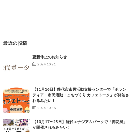
最近の投稿
更新休止のお知らせ
2024.10.21
【11月16日】能代市市民活動支援センターで「ボラン
ティア・市民活動・まちづくり カフェトーク」が開催さ
れるみたい！
2024.10.18
【10月17〜25日】能代エナジアムパークで「押花展」
が開催されるみたい！