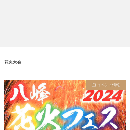
花火大会
イベント情報