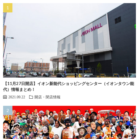
【11月27日開店】イオン新能代ショッピングセンター（イオンタウン能
代）情報まとめ！
2021.09.22
開店・閉店情報