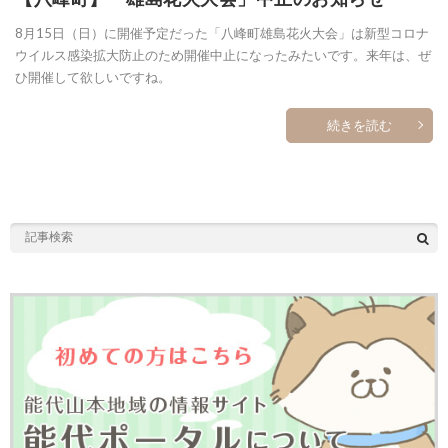
8月15日（日）に開催予定だった「八峰町雄島花火大会」は新型コロナ
ウイルス感染拡大防止のため開催中止になったみたいです。来年は、ぜ
ひ開催して欲しいですね。
続きを読む