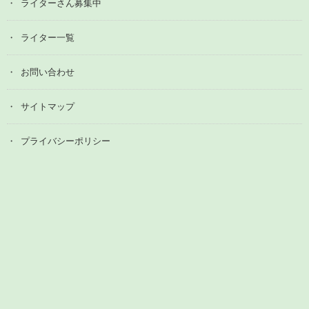
ライターさん募集中
ライター一覧
お問い合わせ
サイトマップ
プライバシーポリシー