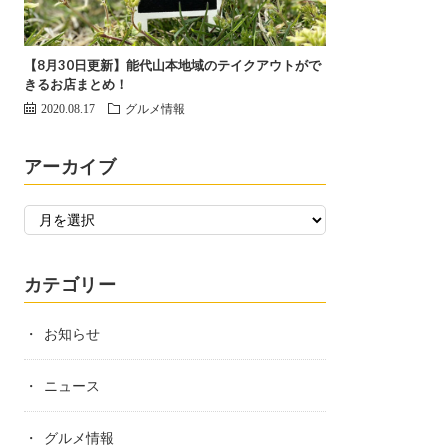
【8月30日更新】能代山本地域のテイクアウトがで
きるお店まとめ！
2020.08.17
グルメ情報
アーカイブ
カテゴリー
お知らせ
ニュース
グルメ情報