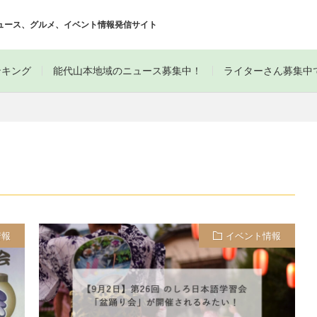
ュース、グルメ、イベント情報発信サイト
ンキング
能代山本地域のニュース募集中！
ライターさん募集中
情報
イベント情報