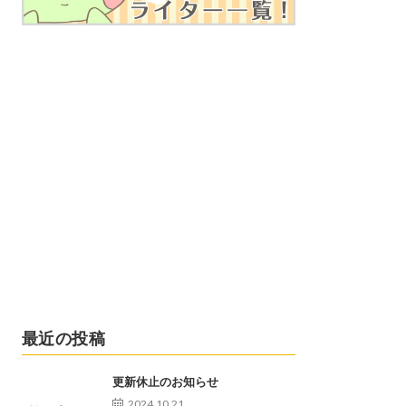
最近の投稿
更新休止のお知らせ
2024.10.21