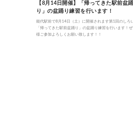
【8月14日開催】「帰ってきた駅前盆
り」の盆踊り練習を行います！
能代駅前で8月14日（土）に開催されます第1回のしろ
「帰ってきた駅前盆踊り」の盆踊り練習を行います！ぜ
様ご参加よろしくお願い致します！！