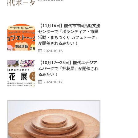
【11月16日】能代市市民活動支援
センターで「ボランティア・市民
活動・まちづくり カフェトーク」
が開催されるみたい！
2024.10.18
【10月17〜25日】能代エナジア
ムパークで「押花展」が開催され
るみたい！
2024.10.17