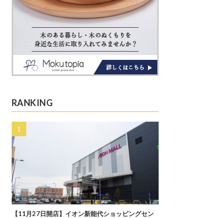
RANKING
【11月27日開店】イオン新能代ショッピングセン