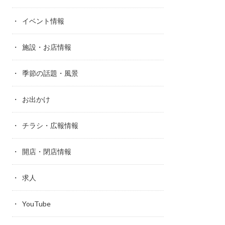
イベント情報
施設・お店情報
季節の話題・風景
お出かけ
チラシ・広報情報
開店・閉店情報
求人
YouTube