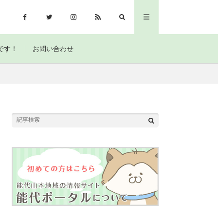
です！
お問い合わせ