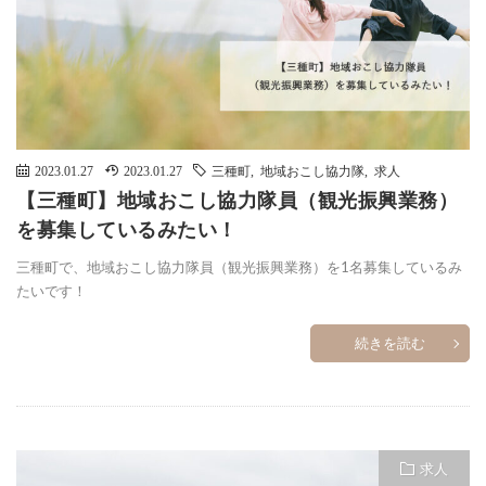
2023.01.27
2023.01.27
三種町
,
地域おこし協力隊
,
求人
【三種町】地域おこし協力隊員（観光振興業務）
を募集しているみたい！
三種町で、地域おこし協力隊員（観光振興業務）を1名募集しているみ
たいです！
続きを読む
求人