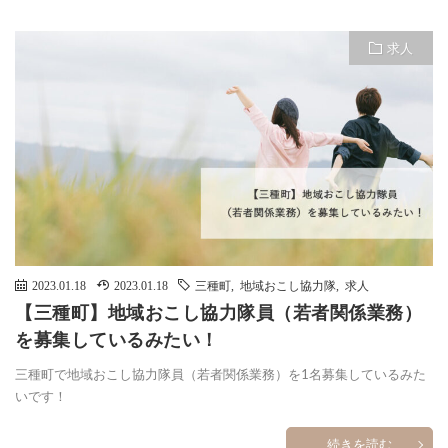
求人
2023.01.18
2023.01.18
三種町
,
地域おこし協力隊
,
求人
【三種町】地域おこし協力隊員（若者関係業務）
を募集しているみたい！
三種町で地域おこし協力隊員（若者関係業務）を1名募集しているみた
いです！
続きを読む