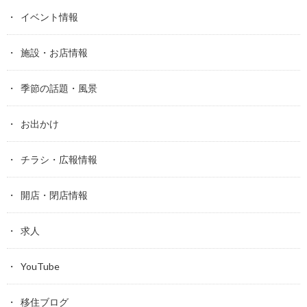
イベント情報
施設・お店情報
季節の話題・風景
お出かけ
チラシ・広報情報
開店・閉店情報
求人
YouTube
移住ブログ