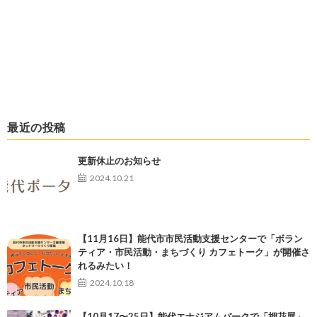
最近の投稿
更新休止のお知らせ
2024.10.21
【11月16日】能代市市民活動支援センターで「ボラン
ティア・市民活動・まちづくり カフェトーク」が開催さ
れるみたい！
2024.10.18
【10月17〜25日】能代エナジアムパークで「押花展」