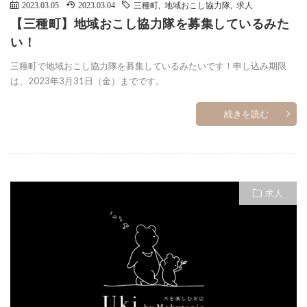
2023.03.05
2023.03.04
三種町
,
地域おこし協力隊
,
求人
【三種町】地域おこし協力隊を募集しているみた
い！
三種町で地域おこし協力隊を募集しているみたいです！申し込み期限
は、2023年3月31日（金）までです。
続きを読む
求人