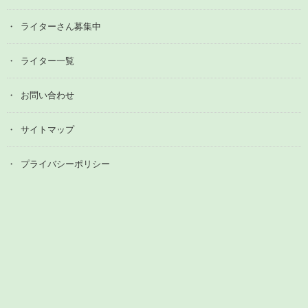
ライターさん募集中
ライター一覧
お問い合わせ
サイトマップ
プライバシーポリシー