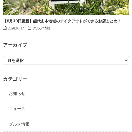
【8月30日更新】能代山本地域のテイクアウトができるお店まとめ！
2020.08.17
グルメ情報
アーカイブ
カテゴリー
お知らせ
ニュース
グルメ情報