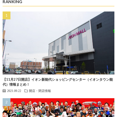
RANKING
【11月27日開店】イオン新能代ショッピングセンター（イオンタウン能
代）情報まとめ！
2021.09.22
開店・閉店情報