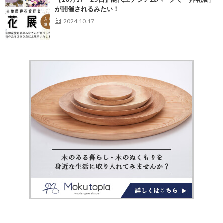
が開催されるみたい！
2024.10.17