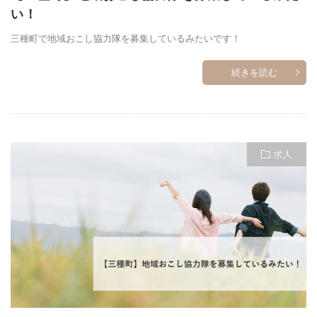
い！
三種町で地域おこし協力隊を募集しているみたいです！
続きを読む
求人