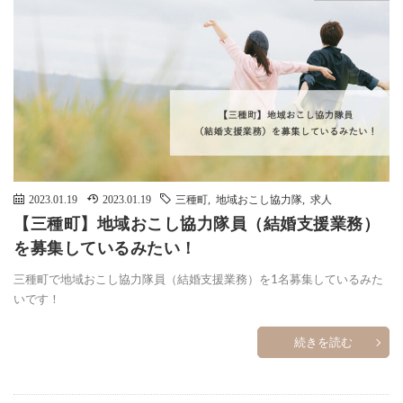
2023.01.19
2023.01.19
三種町
,
地域おこし協力隊
,
求人
【三種町】地域おこし協力隊員（結婚支援業務）
を募集しているみたい！
三種町で地域おこし協力隊員（結婚支援業務）を1名募集しているみた
いです！
続きを読む