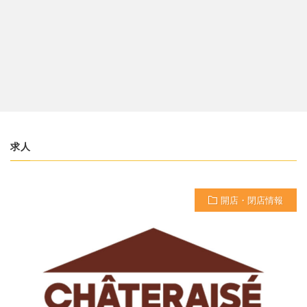
求人
開店・閉店情報