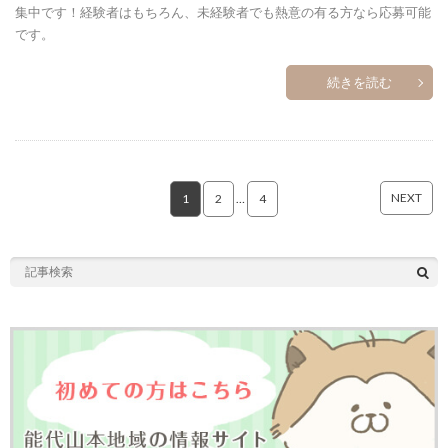
集中です！経験者はもちろん、未経験者でも熱意の有る方なら応募可能
です。
続きを読む
NEXT
1
2
…
4