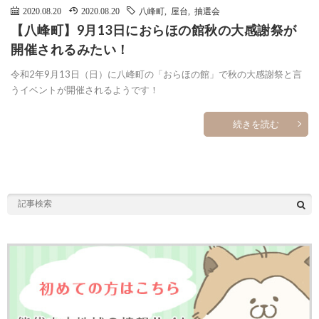
2020.08.20
2020.08.20
八峰町
,
屋台
,
抽選会
【八峰町】9月13日におらほの館秋の大感謝祭が
開催されるみたい！
令和2年9月13日（日）に八峰町の「おらほの館」で秋の大感謝祭と言
うイベントが開催されるようです！
続きを読む