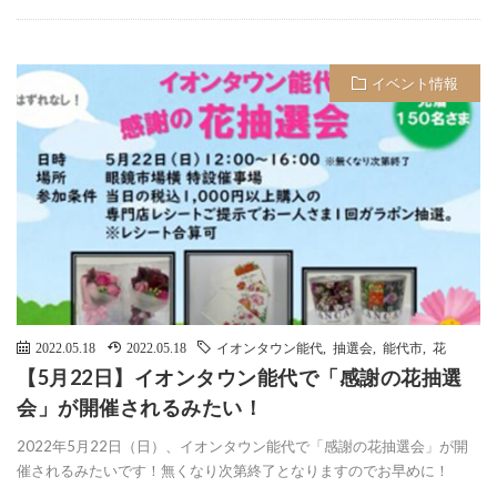
イベント情報
2022.05.18
2022.05.18
イオンタウン能代
,
抽選会
,
能代市
,
花
【5月22日】イオンタウン能代で「感謝の花抽選
会」が開催されるみたい！
2022年5月22日（日）、イオンタウン能代で「感謝の花抽選会」が開
催されるみたいです！無くなり次第終了となりますのでお早めに！