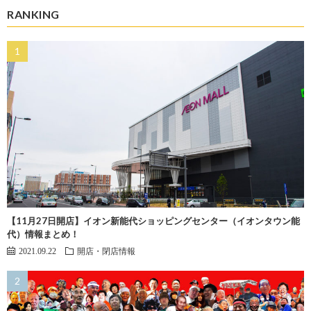
RANKING
【11月27日開店】イオン新能代ショッピングセンター（イオンタウン能
代）情報まとめ！
2021.09.22
開店・閉店情報