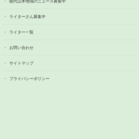
能代山本地域のニュース募集中
ライターさん募集中
ライター一覧
お問い合わせ
サイトマップ
プライバシーポリシー