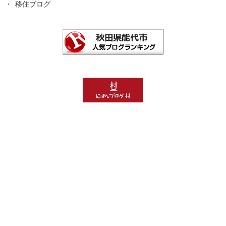
移住ブログ