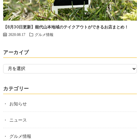
【8月30日更新】能代山本地域のテイクアウトができるお店まとめ！
2020.08.17
グルメ情報
アーカイブ
カテゴリー
お知らせ
ニュース
グルメ情報