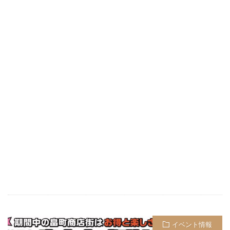
イベント情報