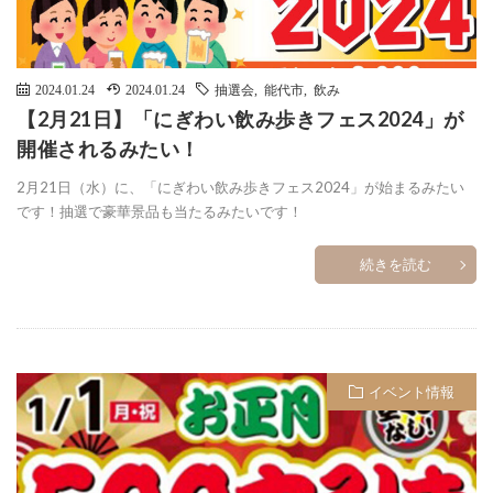
2024.01.24
2024.01.24
抽選会
,
能代市
,
飲み
【2月21日】「にぎわい飲み歩きフェス2024」が
開催されるみたい！
2月21日（水）に、「にぎわい飲み歩きフェス2024」が始まるみたい
です！抽選で豪華景品も当たるみたいです！
続きを読む
イベント情報