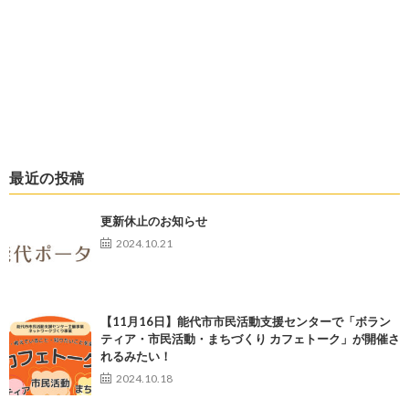
最近の投稿
更新休止のお知らせ
2024.10.21
【11月16日】能代市市民活動支援センターで「ボラン
ティア・市民活動・まちづくり カフェトーク」が開催さ
れるみたい！
2024.10.18