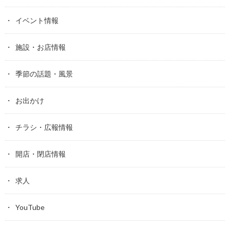
イベント情報
施設・お店情報
季節の話題・風景
お出かけ
チラシ・広報情報
開店・閉店情報
求人
YouTube