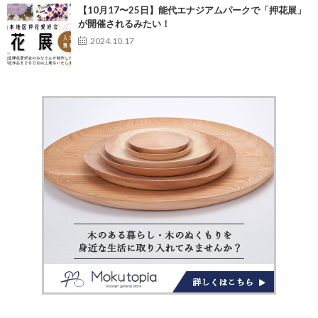
【10月17〜25日】能代エナジアムパークで「押花展」
が開催されるみたい！
2024.10.17