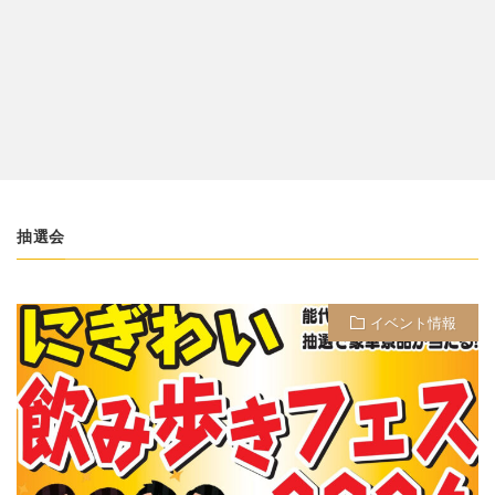
抽選会
イベント情報