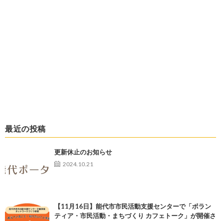
最近の投稿
更新休止のお知らせ
2024.10.21
【11月16日】能代市市民活動支援センターで「ボラン
ティア・市民活動・まちづくり カフェトーク」が開催さ