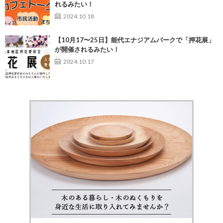
れるみたい！
2024.10.18
【10月17〜25日】能代エナジアムパークで「押花展」
が開催されるみたい！
2024.10.17