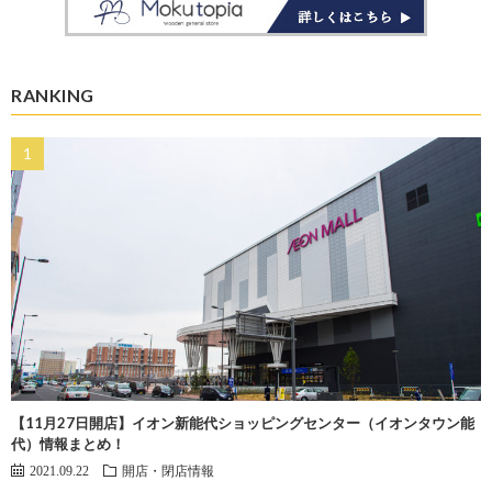
RANKING
【11月27日開店】イオン新能代ショッピングセンター（イオンタウン能
代）情報まとめ！
2021.09.22
開店・閉店情報