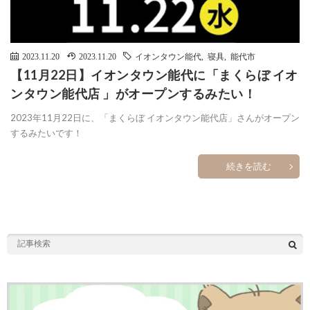
2023.11.20
2023.11.20
イオンタウン能代
,
寝具
,
能代市
【11月22日】イオンタウン能代に「まくらぼ イオ
ンタウン能代店 」がオープンするみたい！
2023年11月22日に、「まくらぼ イオンタウン能代店」さんがオープン
するみたいです！
続きを読む