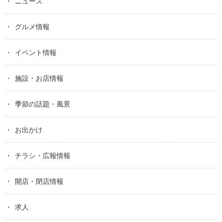
ニュース
グルメ情報
イベント情報
施設・お店情報
季節の話題・風景
お出かけ
チラシ・広報情報
開店・閉店情報
求人