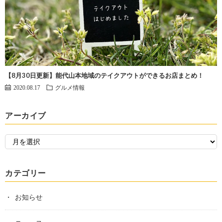
【8月30日更新】能代山本地域のテイクアウトができるお店まとめ！
2020.08.17
グルメ情報
アーカイブ
カテゴリー
お知らせ