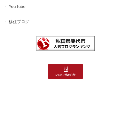
YouTube
移住ブログ