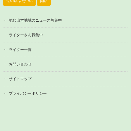
道の駅ふたつい
開店
能代山本地域のニュース募集中
ライターさん募集中
ライター一覧
お問い合わせ
サイトマップ
プライバシーポリシー