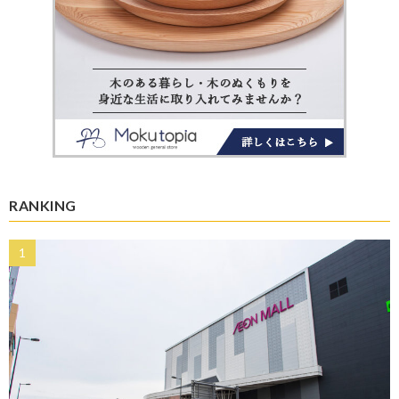
RANKING