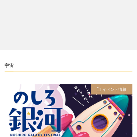
宇宙
イベント情報