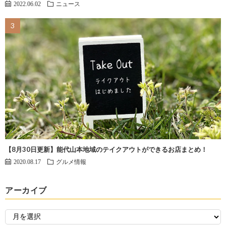
2022.06.02
ニュース
【8月30日更新】能代山本地域のテイクアウトができるお店まとめ！
2020.08.17
グルメ情報
アーカイブ