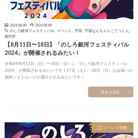
2024.08.09
2024.08.09
のしろ銀河フェスティバル
,
イベント
,
宇宙
,
宇宙なんちゃらこてつくん
,
能代市
【8月11日〜18日】「のしろ銀河フェスティバル
2024」が開催されるみたい！
令和6年8月11日（日）〜18日（日）に「のしろ銀河フェスティバル
2024」が開催されるみたいです！17日（土）・18日（日）は会場への
無料シャトルバスが運行されるみたいです！
続きを読む
イベント情報