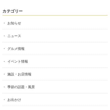
カテゴリー
お知らせ
ニュース
グルメ情報
イベント情報
施設・お店情報
季節の話題・風景
お出かけ