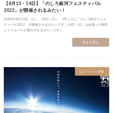
【8月13・14日】「のしろ銀河フェスティバル
2022」が開催されるみたい！
令和4年8月13日（土）・14日（日）、3年ぶりに「のしろ銀河フェス
ティバル2022」が開催されるみたいです！14日（日）は会場への無料
シャトルバスが運行されるみたいです！
続きを読む
イベント情報