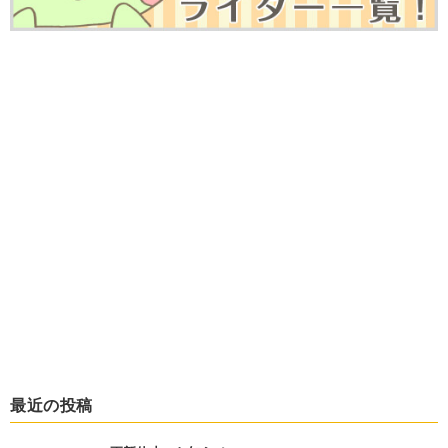
最近の投稿