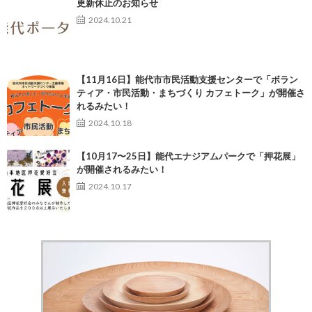
更新休止のお知らせ
2024.10.21
【11月16日】能代市市民活動支援センターで「ボラン
ティア・市民活動・まちづくり カフェトーク」が開催さ
れるみたい！
2024.10.18
【10月17〜25日】能代エナジアムパークで「押花展」
が開催されるみたい！
2024.10.17