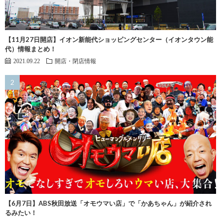
【11月27日開店】イオン新能代ショッピングセンター（イオンタウン能
代）情報まとめ！
2021.09.22
開店・閉店情報
【6月7日】ABS秋田放送「オモウマい店」で「かあちゃん」が紹介され
るみたい！