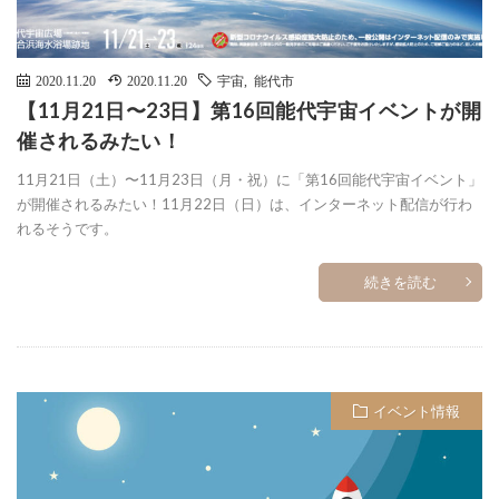
2020.11.20
2020.11.20
宇宙
,
能代市
【11月21日〜23日】第16回能代宇宙イベントが開
催されるみたい！
11月21日（土）〜11月23日（月・祝）に「第16回能代宇宙イベント」
が開催されるみたい！11月22日（日）は、インターネット配信が行わ
れるそうです。
続きを読む
イベント情報