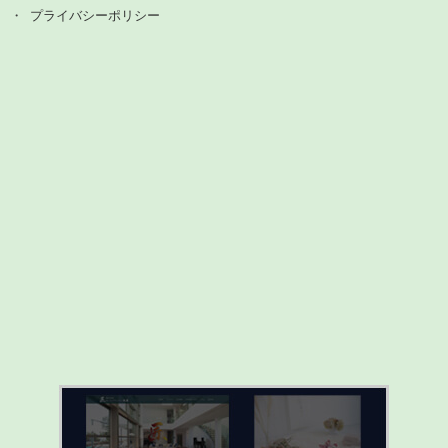
プライバシーポリシー