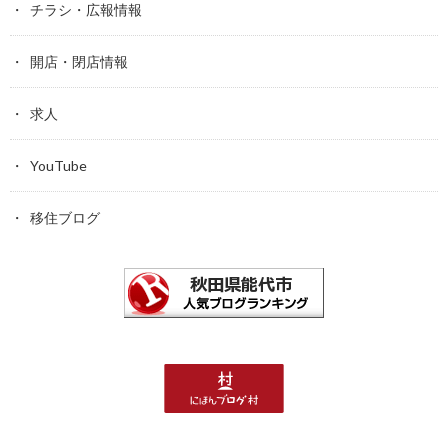
チラシ・広報情報
開店・閉店情報
求人
YouTube
移住ブログ