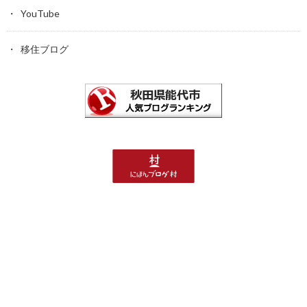
YouTube
移住ブログ