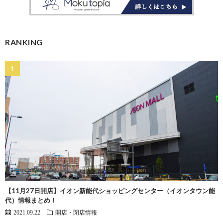
RANKING
【11月27日開店】イオン新能代ショッピングセンター（イオンタウン能
代）情報まとめ！
2021.09.22
開店・閉店情報