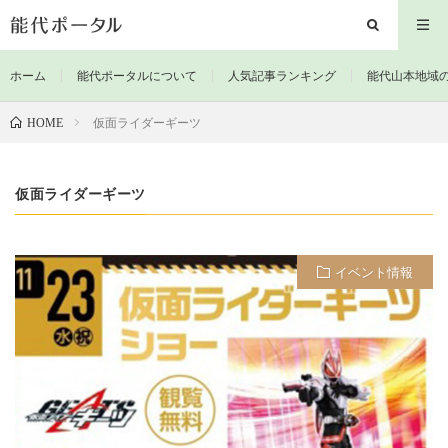
ホーム
能代ポータルについて
人気記事ランキング
能代山本地域
仮面ライダーギーツ
HOME
仮面ライダーギーツ
イベント情報