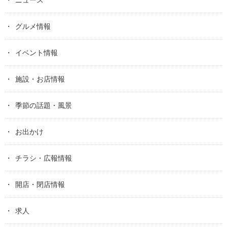
グルメ情報
イベント情報
施設・お店情報
季節の話題・風景
お出かけ
チラシ・広報情報
開店・閉店情報
求人