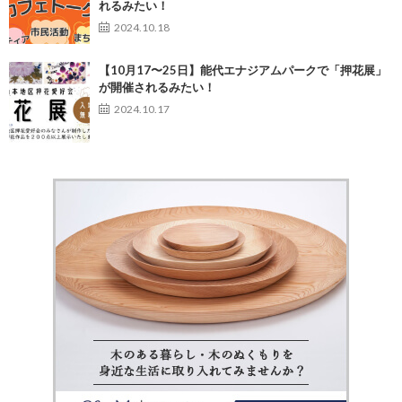
れるみたい！
2024.10.18
【10月17〜25日】能代エナジアムパークで「押花展」
が開催されるみたい！
2024.10.17