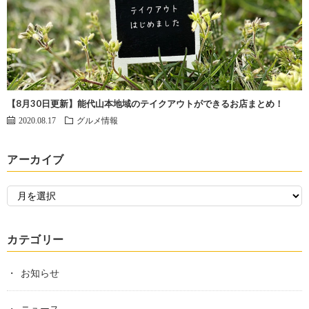
【8月30日更新】能代山本地域のテイクアウトができるお店まとめ！
2020.08.17
グルメ情報
アーカイブ
カテゴリー
お知らせ
ニュース