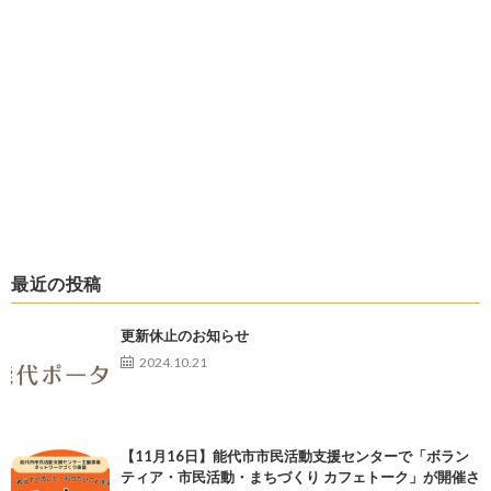
最近の投稿
更新休止のお知らせ
2024.10.21
【11月16日】能代市市民活動支援センターで「ボラン
ティア・市民活動・まちづくり カフェトーク」が開催さ