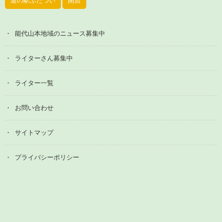
道の駅ふたつい
開店
能代山本地域のニュース募集中
ライターさん募集中
ライター一覧
お問い合わせ
サイトマップ
プライバシーポリシー