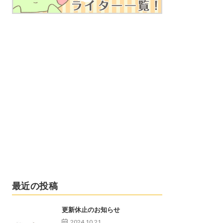
最近の投稿
更新休止のお知らせ
2024.10.21