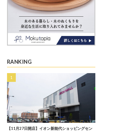
RANKING
【11月27日開店】イオン新能代ショッピングセン