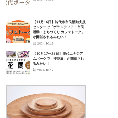
【11月16日】能代市市民活動支援
センターで「ボランティア・市民
活動・まちづくり カフェトーク」
が開催されるみたい！
2024.10.18
【10月17〜25日】能代エナジア
ムパークで「押花展」が開催され
るみたい！
2024.10.17