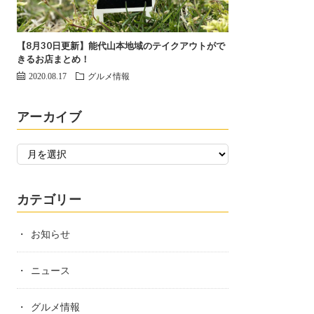
【8月30日更新】能代山本地域のテイクアウトがで
きるお店まとめ！
2020.08.17
グルメ情報
アーカイブ
カテゴリー
お知らせ
ニュース
グルメ情報