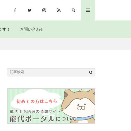
です！
お問い合わせ