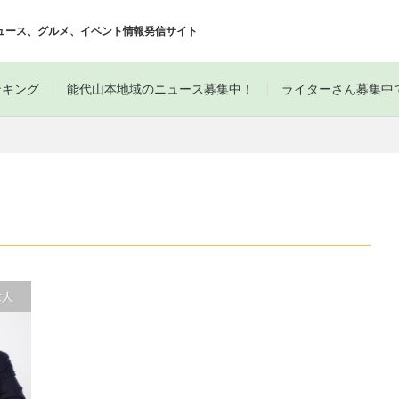
ュース、グルメ、イベント情報発信サイト
ンキング
能代山本地域のニュース募集中！
ライターさん募集中
求人