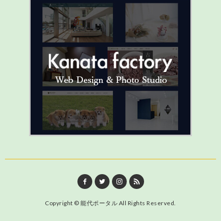
Copyright ©
能代ポータル
All Rights Reserved.