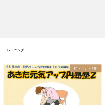
トレーニング
イベント情報