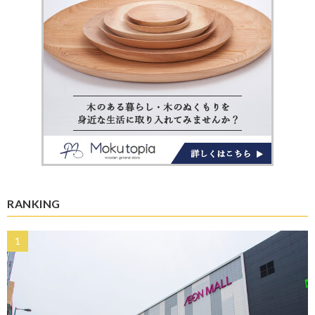
RANKING