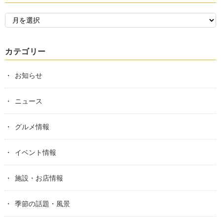
カテゴリー
お知らせ
ニュース
グルメ情報
イベント情報
施設・お店情報
季節の話題・風景