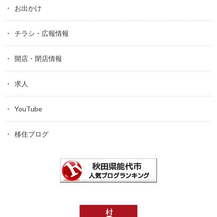
お出かけ
チラシ・広報情報
開店・閉店情報
求人
YouTube
移住ブログ