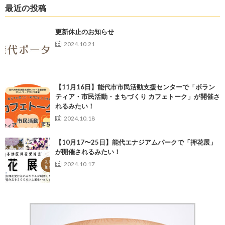
最近の投稿
更新休止のお知らせ
2024.10.21
【11月16日】能代市市民活動支援センターで「ボラン
ティア・市民活動・まちづくり カフェトーク」が開催さ
れるみたい！
2024.10.18
【10月17〜25日】能代エナジアムパークで「押花展」
が開催されるみたい！
2024.10.17