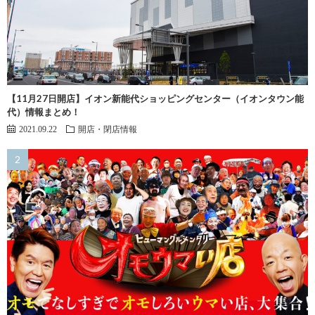
【11月27日開店】イオン新能代ショッピングセンター（イオンタウン能
代）情報まとめ！
2021.09.22
開店・閉店情報