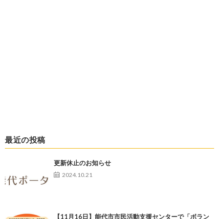
最近の投稿
更新休止のお知らせ
2024.10.21
【11月16日】能代市市民活動支援センターで「ボラン