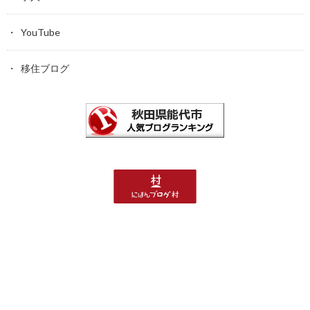
YouTube
移住ブログ