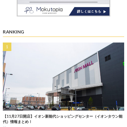
RANKING
【11月27日開店】イオン新能代ショッピングセンター（イオンタウン能
代）情報まとめ！