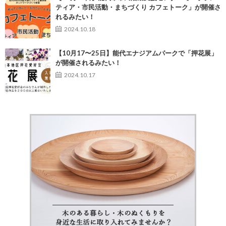
ティア・市民活動・まちづくり カフェトーク」が開催さ
れるみたい！
2024.10.18
【10月17〜25日】能代エナジアムパークで「押花展」
が開催されるみたい！
2024.10.17