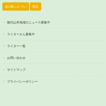
道の駅ふたつい
開店
能代山本地域のニュース募集中
ライターさん募集中
ライター一覧
お問い合わせ
サイトマップ
プライバシーポリシー