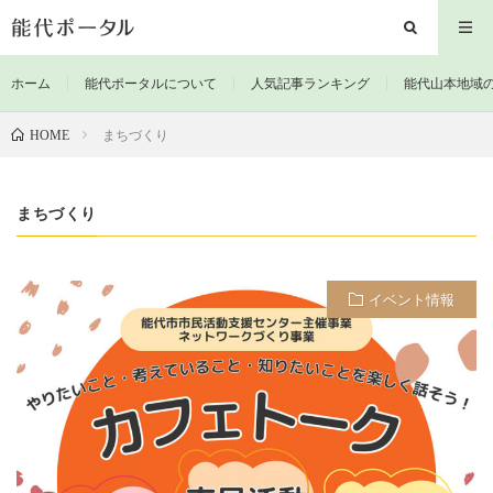
ホーム
能代ポータルについて
人気記事ランキング
能代山本地域
まちづくり
HOME
まちづくり
イベント情報