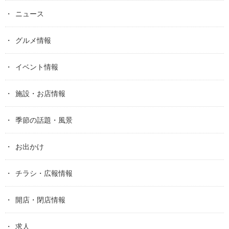
ニュース
グルメ情報
イベント情報
施設・お店情報
季節の話題・風景
お出かけ
チラシ・広報情報
開店・閉店情報
求人