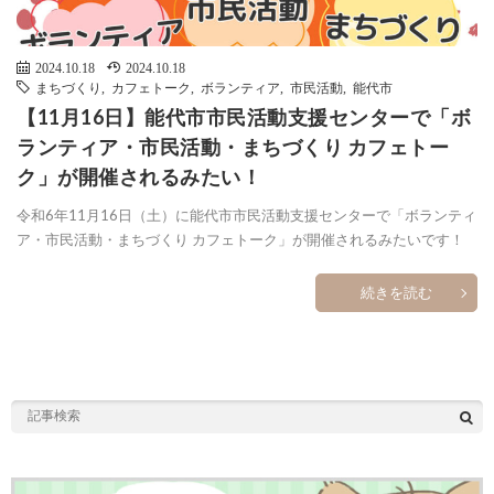
2024.10.18
2024.10.18
まちづくり
,
カフェトーク
,
ボランティア
,
市民活動
,
能代市
【11月16日】能代市市民活動支援センターで「ボ
ランティア・市民活動・まちづくり カフェトー
ク」が開催されるみたい！
令和6年11月16日（土）に能代市市民活動支援センターで「ボランティ
ア・市民活動・まちづくり カフェトーク」が開催されるみたいです！
続きを読む