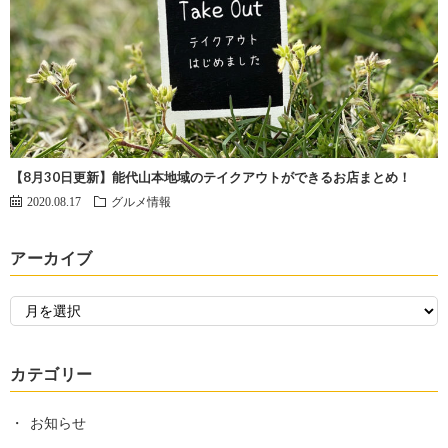
【8月30日更新】能代山本地域のテイクアウトができるお店まとめ！
2020.08.17
グルメ情報
アーカイブ
カテゴリー
お知らせ