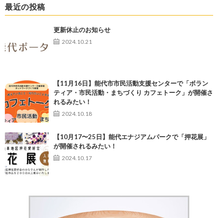
最近の投稿
更新休止のお知らせ
2024.10.21
【11月16日】能代市市民活動支援センターで「ボラン
ティア・市民活動・まちづくり カフェトーク」が開催さ
れるみたい！
2024.10.18
【10月17〜25日】能代エナジアムパークで「押花展」
が開催されるみたい！
2024.10.17