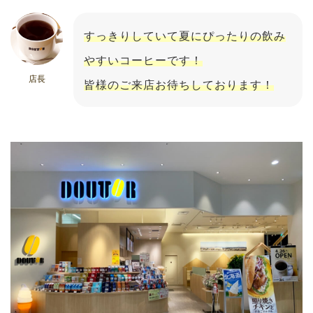
すっきりしていて夏にぴったりの飲み
やすいコーヒーです！
店長
皆様のご来店お待ちしております！