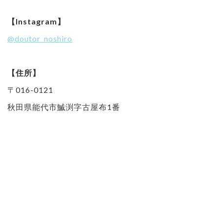
【Instagram】
@doutor_noshiro
【住所】
〒016-0121
秋田県能代市鰄渕字古屋布1番