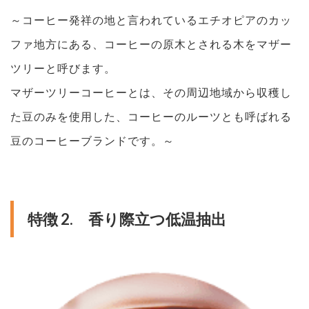
～コーヒー発祥の地と言われているエチオピアのカッ
ファ地方にある、コーヒーの原木とされる木をマザー
ツリーと呼びます。
マザーツリーコーヒーとは、その周辺地域から収穫し
た豆のみを使用した、コーヒーのルーツとも呼ばれる
豆のコーヒーブランドです。～
特徴 2. 香り際立つ低温抽出