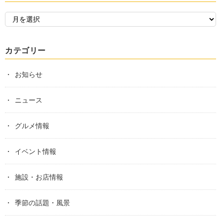
カテゴリー
お知らせ
ニュース
グルメ情報
イベント情報
施設・お店情報
季節の話題・風景