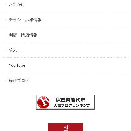
お出かけ
チラシ・広報情報
開店・閉店情報
求人
YouTube
移住ブログ