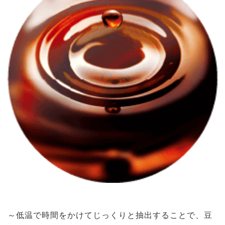
～低温で時間をかけてじっくりと抽出することで、豆