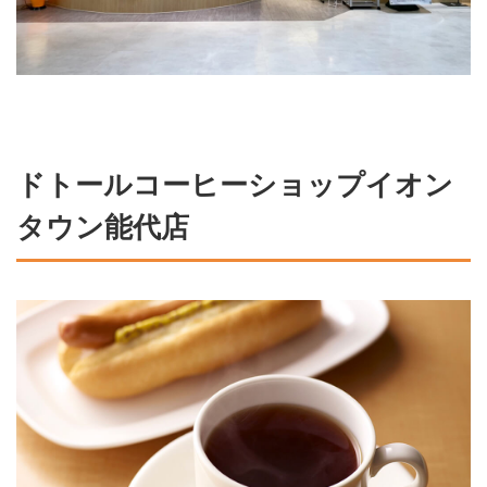
ドトールコーヒーショップイオン
タウン能代店