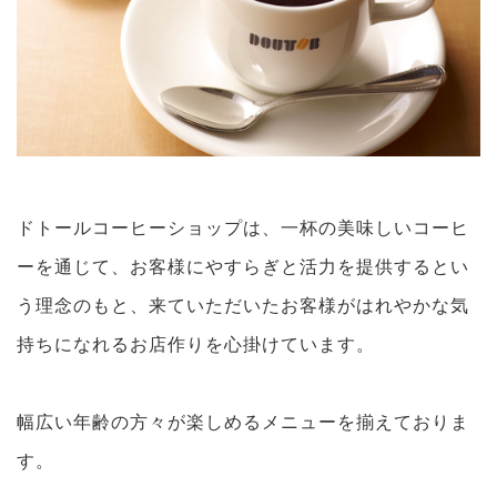
ドトールコーヒーショップは、一杯の美味しいコーヒ
ーを通じて、お客様にやすらぎと活力を提供するとい
う理念のもと、来ていただいたお客様がはれやかな気
持ちになれるお店作りを心掛けています。
幅広い年齢の方々が楽しめるメニューを揃えておりま
す。