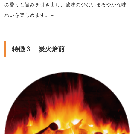
の香りと旨みを引き出し、酸味の少ないまろやかな味
わいを楽しめます。～
特徴 3. 炭火焙煎