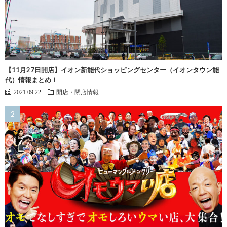
【11月27日開店】イオン新能代ショッピングセンター（イオンタウン能
代）情報まとめ！
2021.09.22
開店・閉店情報