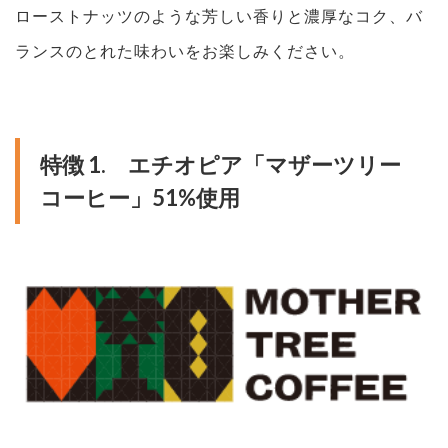
ローストナッツのような芳しい香りと濃厚なコク、バ
ランスのとれた味わいをお楽しみください。
特徴 1. エチオピア「マザーツリー
コーヒー」51%使用