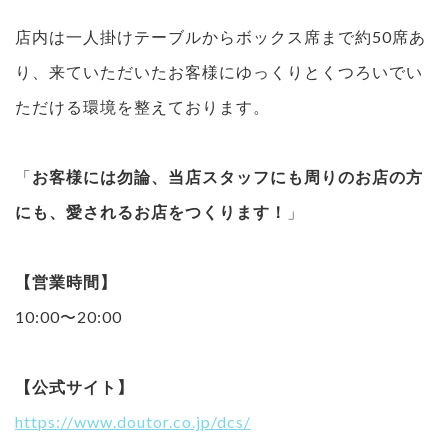
店内は一人掛けテーブルからボックス席まで約50席あ
り、来ていただいたお客様にゆっくりとくつろいでい
ただける環境を整えております。
「
お客様には勿論、当店スタッフにも周りのお店の方
にも、愛されるお店をつくります！
」
【営業時間】
10:00〜20:00
【公式サイト】
https://www.doutor.co.jp/dcs/