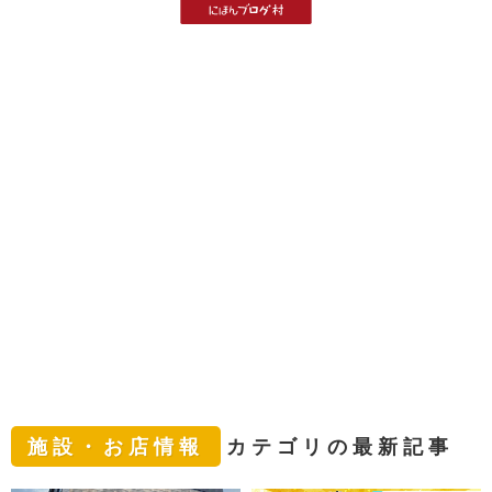
施設・お店情報
カテゴリの最新記事