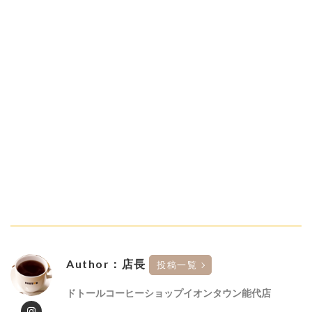
Author：店長
投稿一覧
ドトールコーヒーショップイオンタウン能代店