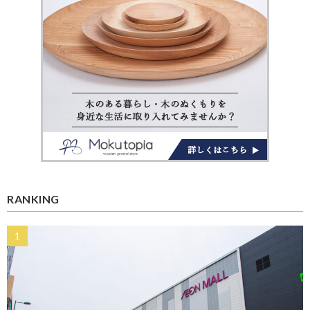
RANKING