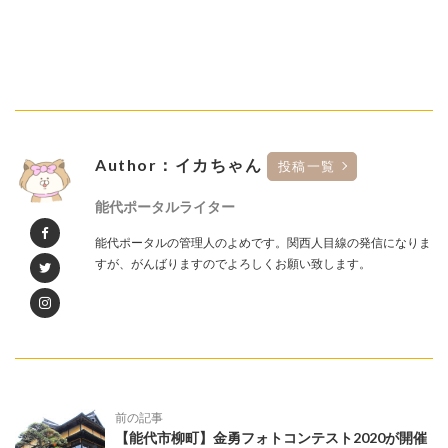
Author：イカちゃん
投稿一覧
能代ポータルライター
能代ポータルの管理人のよめです。関西人目線の発信になりま
すが、がんばりますのでよろしくお願い致します。
前の記事
【能代市柳町】金勇フォトコンテスト2020が開催