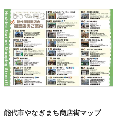
能代市やなぎまち商店街マップ