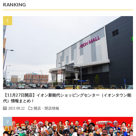
RANKING
【11月27日開店】イオン新能代ショッピングセンター（イオンタウン能
代）情報まとめ！
2021.09.22
開店・閉店情報