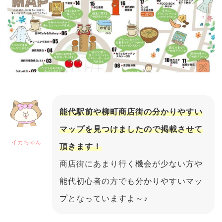
能代駅前や柳町商店街の分かりやすい
マップを見つけましたので掲載させて
イカちゃん
頂きます！
商店街にあまり行く機会が少ない方や
能代初心者の方でも分かりやすいマッ
プとなっていますよ～♪