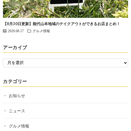
【8月30日更新】能代山本地域のテイクアウトができるお店まとめ！
2020.08.17
グルメ情報
アーカイブ
カテゴリー
お知らせ
ニュース
グルメ情報