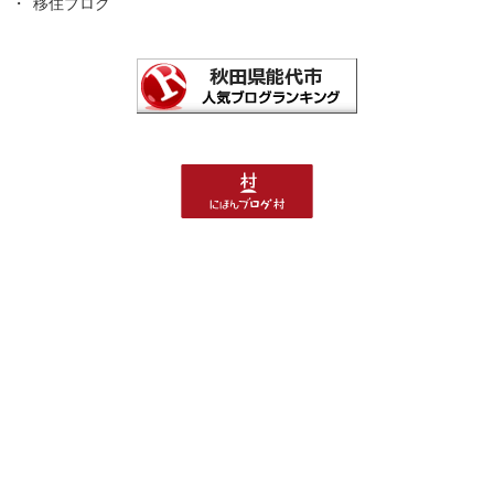
移住ブログ