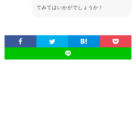
てみてはいかがでしょうか！