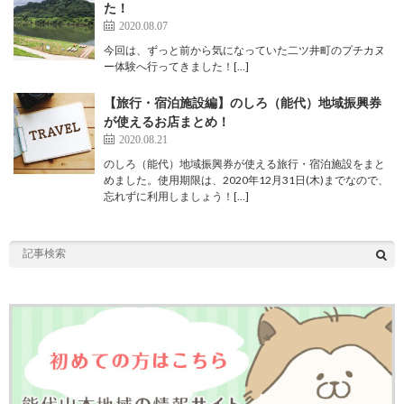
た！
2020.08.07
今回は、ずっと前から気になっていた二ツ井町のプチカヌ
ー体験へ行ってきました！[…]
【旅行・宿泊施設編】のしろ（能代）地域振興券
が使えるお店まとめ！
2020.08.21
のしろ（能代）地域振興券が使える旅行・宿泊施設をまと
めました。使用期限は、2020年12月31日(木)までなので、
忘れずに利用しましょう！[…]