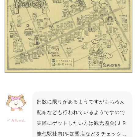
部数に限りがあるようですがもちろん
配布なども行われているようですので
イカちゃん
実際にゲットしたい方は観光協会(ＪＲ
能代駅社内)や加盟店などをチェックし