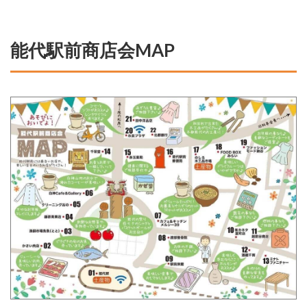
能代駅前商店会MAP