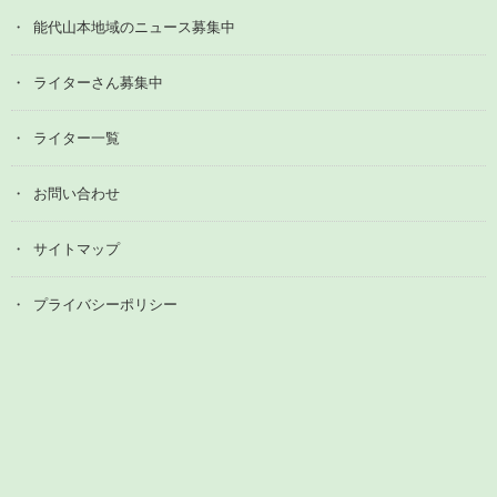
能代山本地域のニュース募集中
ライターさん募集中
ライター一覧
お問い合わせ
サイトマップ
プライバシーポリシー