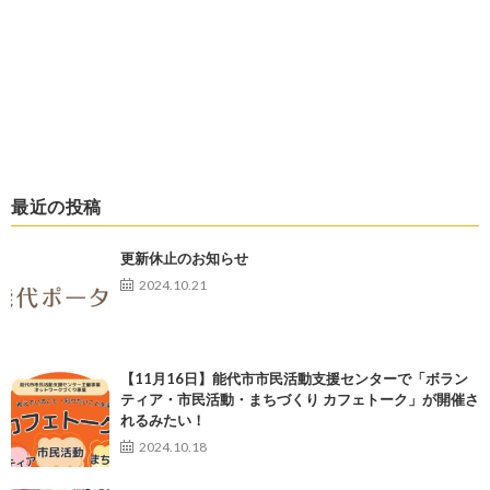
最近の投稿
更新休止のお知らせ
2024.10.21
【11月16日】能代市市民活動支援センターで「ボラン
ティア・市民活動・まちづくり カフェトーク」が開催さ
れるみたい！
2024.10.18