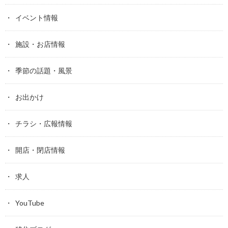
イベント情報
施設・お店情報
季節の話題・風景
お出かけ
チラシ・広報情報
開店・閉店情報
求人
YouTube