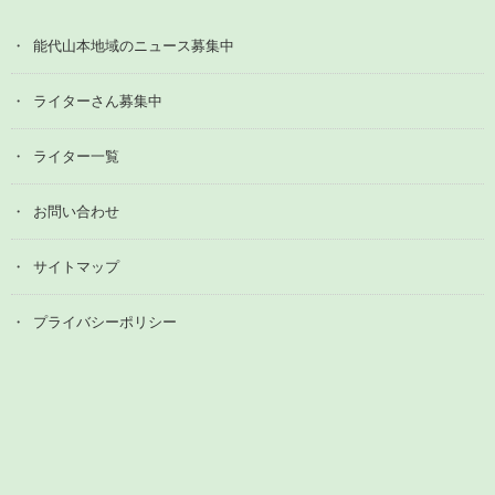
能代山本地域のニュース募集中
ライターさん募集中
ライター一覧
お問い合わせ
サイトマップ
プライバシーポリシー