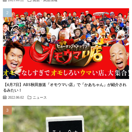
【6月7日】ABS秋田放送「オモウマい店」で「かあちゃん」が紹介され
るみたい！
2022.06.02
ニュース