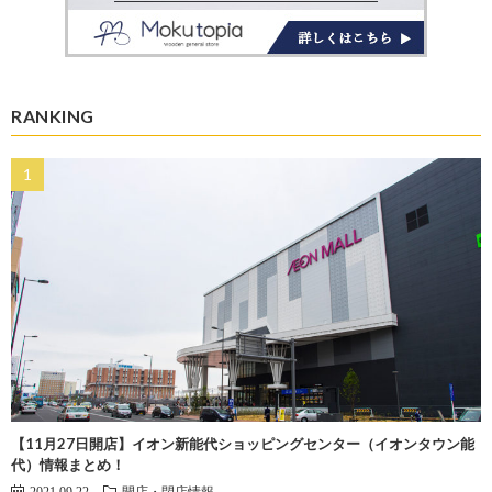
RANKING
【11月27日開店】イオン新能代ショッピングセンター（イオンタウン能
代）情報まとめ！
2021.09.22
開店・閉店情報