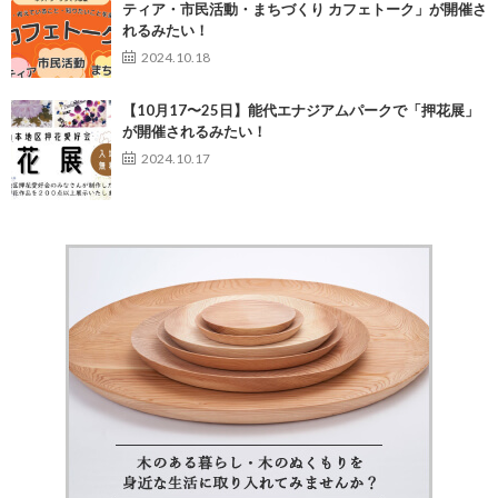
ティア・市民活動・まちづくり カフェトーク」が開催さ
れるみたい！
2024.10.18
【10月17〜25日】能代エナジアムパークで「押花展」
が開催されるみたい！
2024.10.17