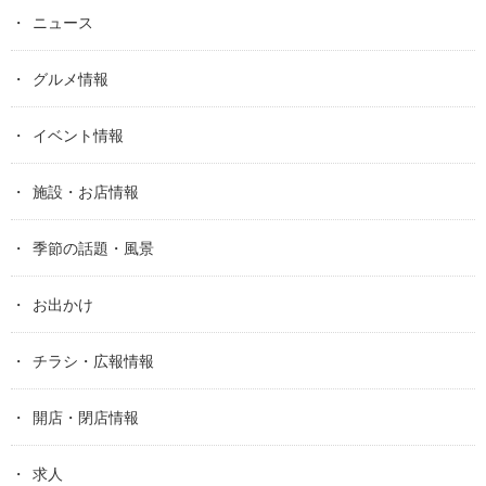
ニュース
グルメ情報
イベント情報
施設・お店情報
季節の話題・風景
お出かけ
チラシ・広報情報
開店・閉店情報
求人