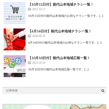
【10月11日付】能代山本地域チラシ一覧！
2022.10.11
10月11日付の能代山本地域のお得なチラシ一覧です。[…]
【6月16日付】能代山本地域チラシ一覧！
2020.06.16
6月16日付の能代山本地域のお得なチラシ一覧です。[…]
【10月10日付】能代山本地域広報一覧！
2023.10.10
10月10日付の能代山本地域広報一覧です。[…]