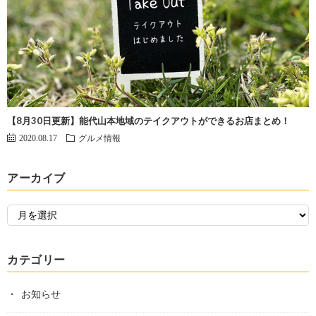
【8月30日更新】能代山本地域のテイクアウトができるお店まとめ！
2020.08.17
グルメ情報
アーカイブ
カテゴリー
お知らせ