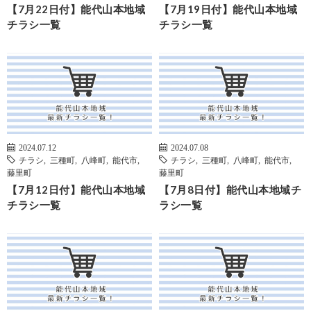
【7月22日付】能代山本地域
【7月19日付】能代山本地域
チラシ一覧
チラシ一覧
2024.07.12
2024.07.08
チラシ
,
三種町
,
八峰町
,
能代市
,
チラシ
,
三種町
,
八峰町
,
能代市
,
藤里町
藤里町
【7月12日付】能代山本地域
【7月8日付】能代山本地域チ
チラシ一覧
ラシ一覧