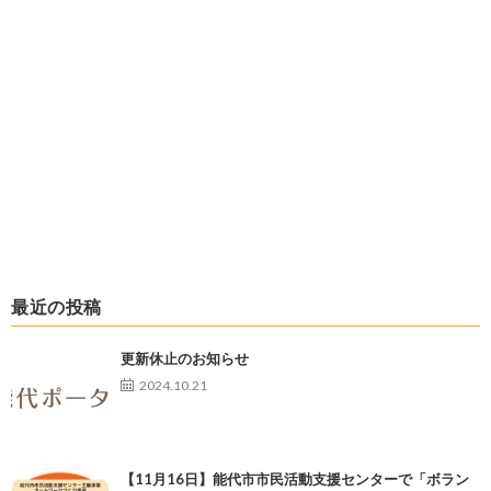
最近の投稿
更新休止のお知らせ
2024.10.21
【11月16日】能代市市民活動支援センターで「ボラン