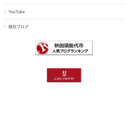
YouTube
移住ブログ