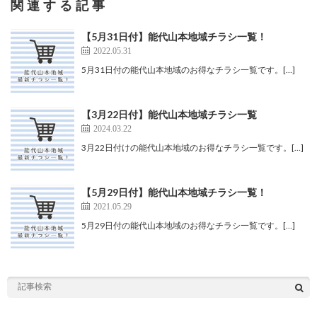
関連する記事
【5月31日付】能代山本地域チラシ一覧！
2022.05.31
5月31日付の能代山本地域のお得なチラシ一覧です。[…]
【3月22日付】能代山本地域チラシ一覧
2024.03.22
3月22日付けの能代山本地域のお得なチラシ一覧です。[…]
【5月29日付】能代山本地域チラシ一覧！
2021.05.29
5月29日付の能代山本地域のお得なチラシ一覧です。[…]