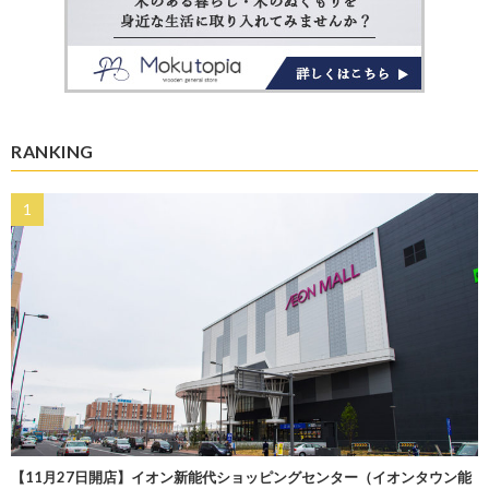
RANKING
【11月27日開店】イオン新能代ショッピングセンター（イオンタウン能