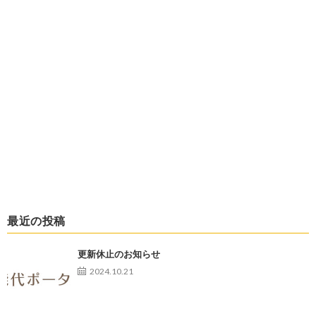
最近の投稿
更新休止のお知らせ
2024.10.21