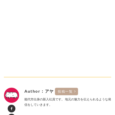
Author：アヤ
投稿一覧
能代市出身の新入社員です。 地元の魅力を伝えられるような発
信をしていきます。