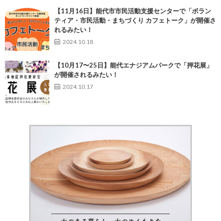
【11月16日】能代市市民活動支援センターで「ボラン
ティア・市民活動・まちづくり カフェトーク」が開催さ
れるみたい！
2024.10.18
【10月17〜25日】能代エナジアムパークで「押花展」
が開催されるみたい！
2024.10.17