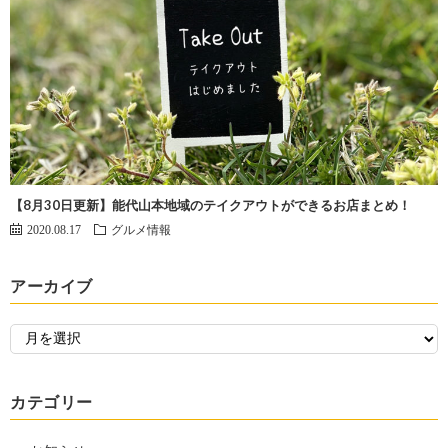
【8月30日更新】能代山本地域のテイクアウトができるお店まとめ！
2020.08.17
グルメ情報
アーカイブ
カテゴリー