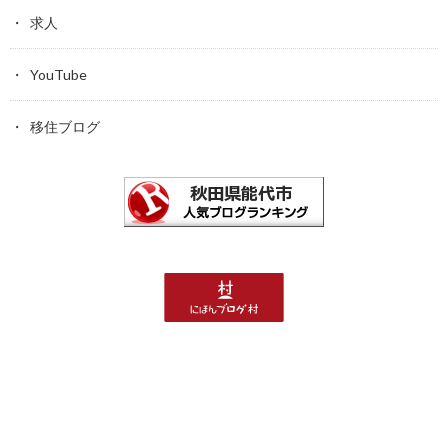
求人
YouTube
移住ブログ