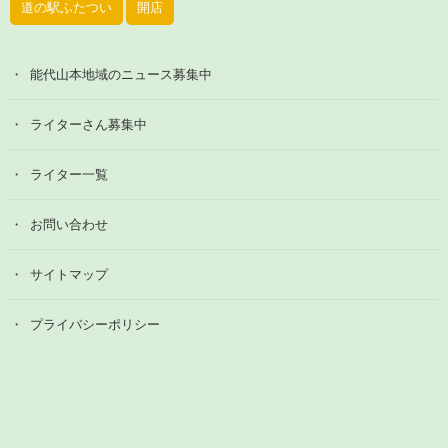
道の駅ふたつい
開店
能代山本地域のニュース募集中
ライターさん募集中
ライター一覧
お問い合わせ
サイトマップ
プライバシーポリシー