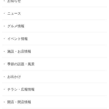
お知らせ
ニュース
グルメ情報
イベント情報
施設・お店情報
季節の話題・風景
お出かけ
チラシ・広報情報
開店・閉店情報