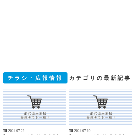
チラシ・広報情報
カテゴリの最新記事
2024.07.22
2024.07.19