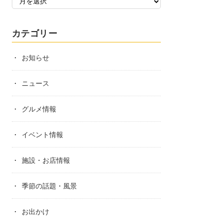
カテゴリー
お知らせ
ニュース
グルメ情報
イベント情報
施設・お店情報
季節の話題・風景
お出かけ