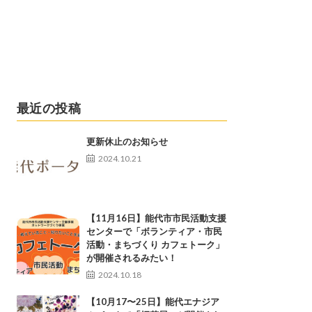
最近の投稿
更新休止のお知らせ
2024.10.21
【11月16日】能代市市民活動支援
センターで「ボランティア・市民
活動・まちづくり カフェトーク」
が開催されるみたい！
2024.10.18
【10月17〜25日】能代エナジア