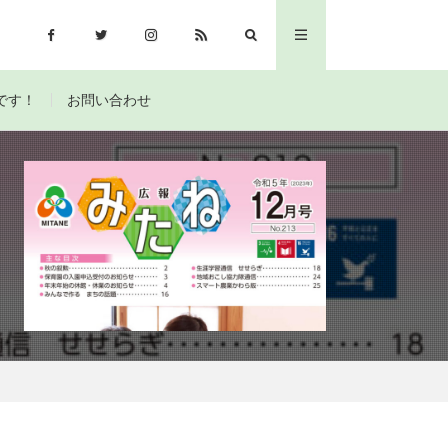
です！
お問い合わせ