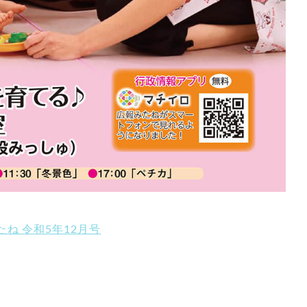
たね 令和5年12月号