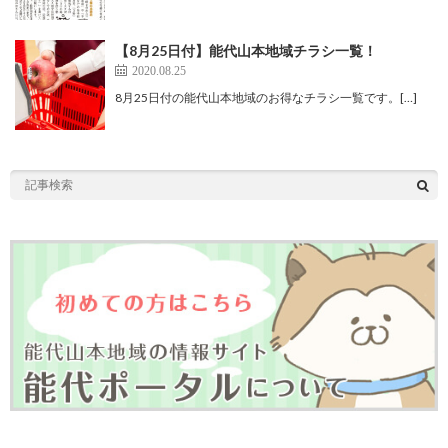
【8月25日付】能代山本地域チラシ一覧！
2020.08.25
8月25日付の能代山本地域のお得なチラシ一覧です。[…]