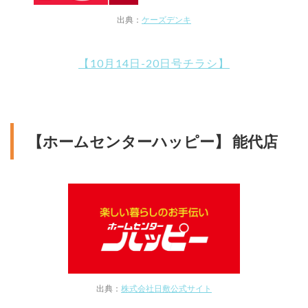
出典：
ケーズデンキ
【10月14日-20日号チラシ】
【ホームセンターハッピー】 能代店
出典：
株式会社日敷公式サイト