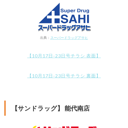
出典：
スーパードラッグアサヒ
【10月17日-23日号チラシ 表面】
【10月17日-23日号チラシ 裏面】
【サンドラッグ】 能代南店