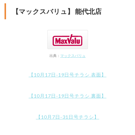
【マックスバリュ】 能代北店
出典：
マックスバリュ
【10月17日-19日号チラシ 表面】
【10月17日-19日号チラシ 裏面】
【10月7日-31日号チラシ】