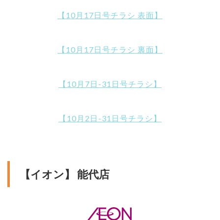
【10月17日号チラシ 表面】
【10月17日号チラシ 裏面】
【10月7日-31日号チラシ】
【10月2日-31日号チラシ】
【イオン】 能代店