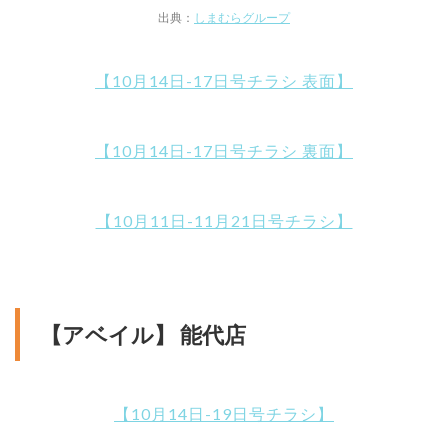
出典：
しまむらグループ
【10月14日-17日号チラシ 表面】
【10月14日-17日号チラシ 裏面】
【10月11日-11月21日号チラシ】
【アベイル】 能代店
【10月14日-19日号チラシ】