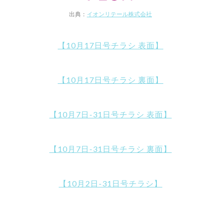
出典：
イオンリテール株式会社
【10月17日号チラシ 表面】
【10月17日号チラシ 裏面】
【10月7日-31日号チラシ 表面】
【10月7日-31日号チラシ 裏面】
【10月2日-31日号チラシ】