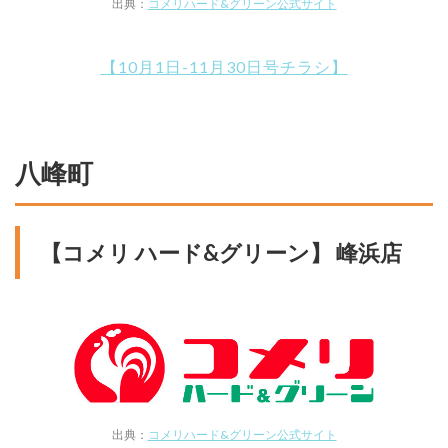
出典：
コメリハード&グリーン公式サイト
【10月1日-11月30日号チラシ】
八峰町
【コメリ ハード&グリーン】 峰浜店
出典：
コメリハード&グリーン公式サイト