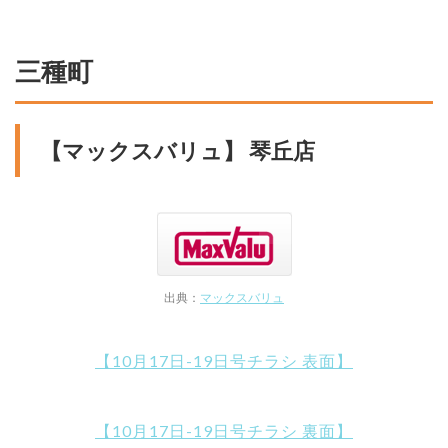
三種町
【マックスバリュ】 琴丘店
出典：
マックスバリュ
【10月17日-19日号チラシ 表面】
【10月17日-19日号チラシ 裏面】