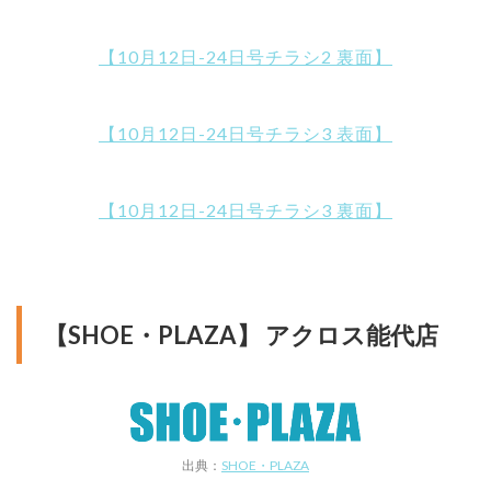
【10月12日-24日号チラシ2 裏面】
【10月12日-24日号チラシ3 表面】
【10月12日-24日号チラシ3 裏面】
【SHOE・PLAZA】 アクロス能代店
出典：
SHOE・PLAZA