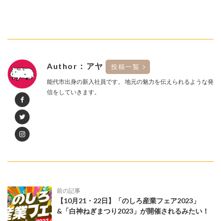
Author：アヤ
投稿一覧
能代市出身の新入社員です。 地元の魅力を伝えられるような発
信をしていきます。
前の記事
【10月21・22日】「のしろ産業フェア2023」
&「白神ねぎまつり2023」が開催されるみたい！