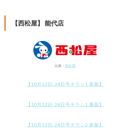
【西松屋】 能代店
出典：
西松屋
【10月12日-24日号チラシ1 表面】
【10月12日-24日号チラシ1 裏面】
【10月12日-24日号チラシ2 表面】