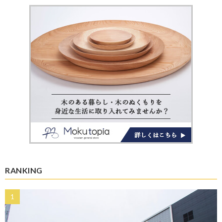
RANKING