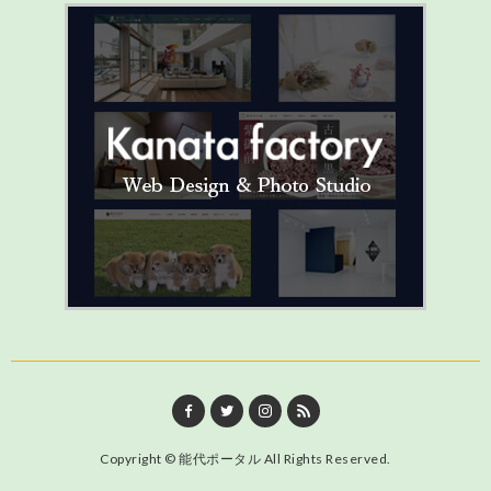
Copyright ©
能代ポータル
All Rights Reserved.