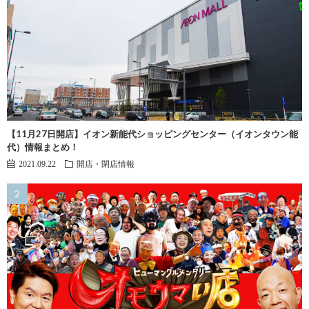
【11月27日開店】イオン新能代ショッピングセンター（イオンタウン能
代）情報まとめ！
2021.09.22
開店・閉店情報