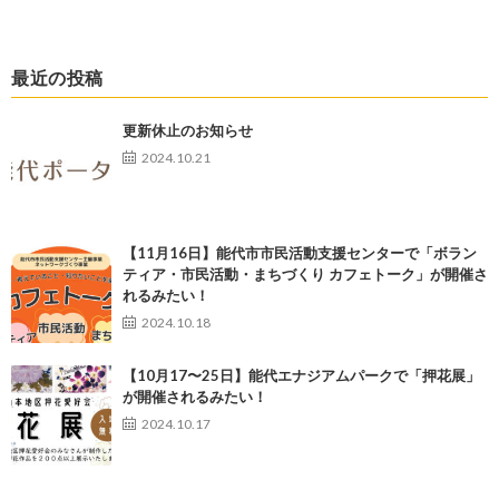
最近の投稿
更新休止のお知らせ
2024.10.21
【11月16日】能代市市民活動支援センターで「ボラン
ティア・市民活動・まちづくり カフェトーク」が開催さ
れるみたい！
2024.10.18
【10月17〜25日】能代エナジアムパークで「押花展」
が開催されるみたい！
2024.10.17