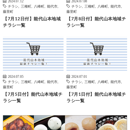
2024.07.12
2024.07.08
チラシ
,
三種町
,
八峰町
,
能代市
,
チラシ
,
三種町
,
八峰町
,
能代市
,
藤里町
藤里町
【7月12日付】能代山本地域
【7月8日付】能代山本地域チ
チラシ一覧
ラシ一覧
2024.07.05
2024.07.01
チラシ
,
三種町
,
八峰町
,
能代市
,
チラシ
,
三種町
,
八峰町
,
能代市
,
藤里町
藤里町
【7月5日付】能代山本地域チ
【7月1日付】能代山本地域チ
ラシ一覧
ラシ一覧