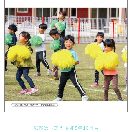
広報はっぽう 令和5年10月号