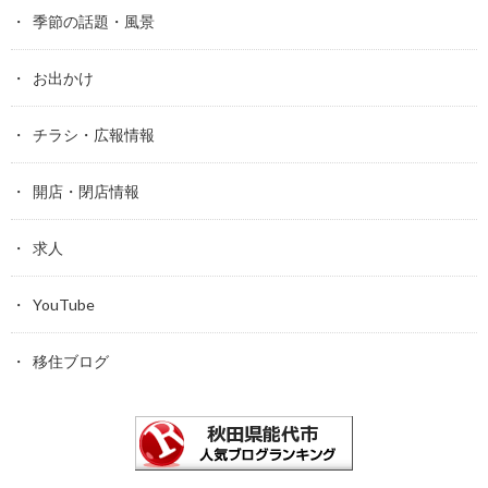
季節の話題・風景
お出かけ
チラシ・広報情報
開店・閉店情報
求人
YouTube
移住ブログ