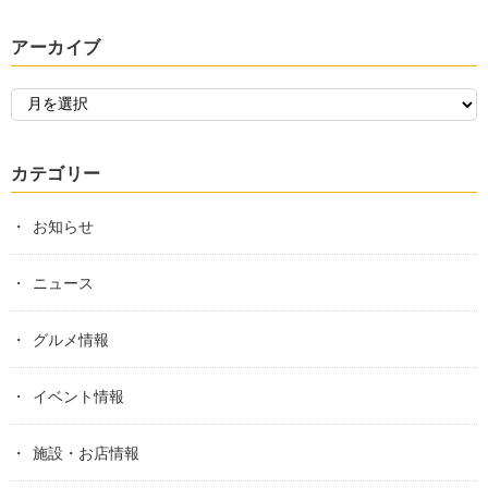
アーカイブ
カテゴリー
お知らせ
ニュース
グルメ情報
イベント情報
施設・お店情報