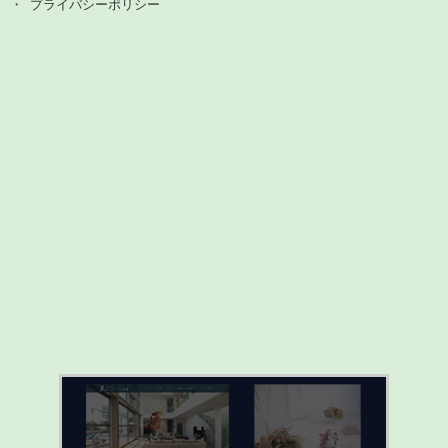
プライバシーポリシー