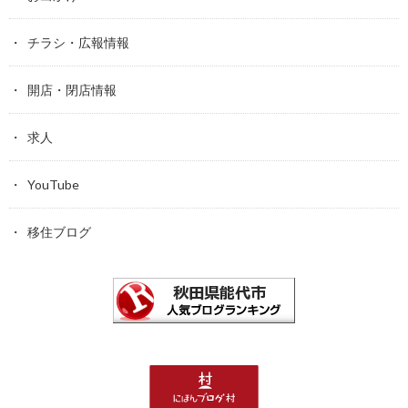
チラシ・広報情報
開店・閉店情報
求人
YouTube
移住ブログ