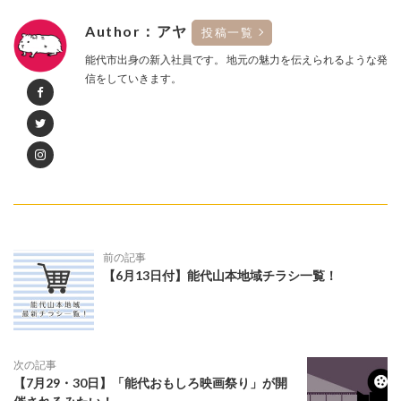
Author：アヤ
投稿一覧
能代市出身の新入社員です。 地元の魅力を伝えられるような発
信をしていきます。
前の記事
【6月13日付】能代山本地域チラシ一覧！
次の記事
【7月29・30日】「能代おもしろ映画祭り」が開