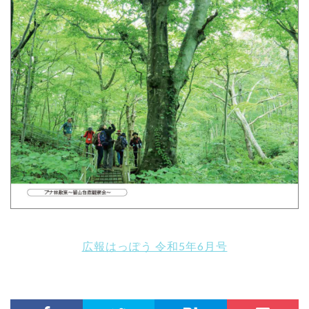
広報はっぽう 令和5年6月号