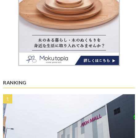
RANKING