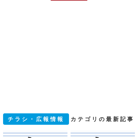
チラシ・広報情報
カテゴリの最新記事