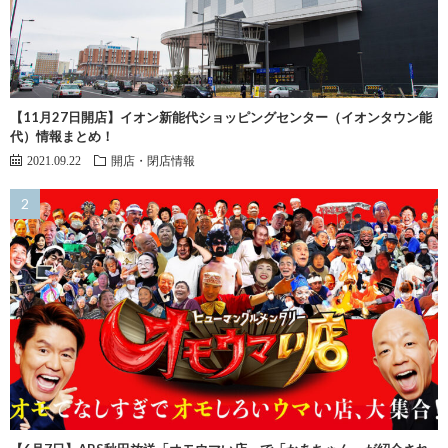
【11月27日開店】イオン新能代ショッピングセンター（イオンタウン能
代）情報まとめ！
2021.09.22
開店・閉店情報