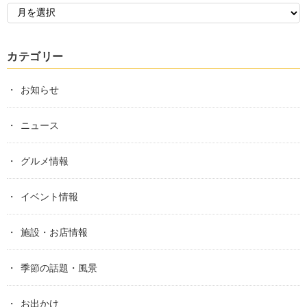
カテゴリー
お知らせ
ニュース
グルメ情報
イベント情報
施設・お店情報
季節の話題・風景
お出かけ