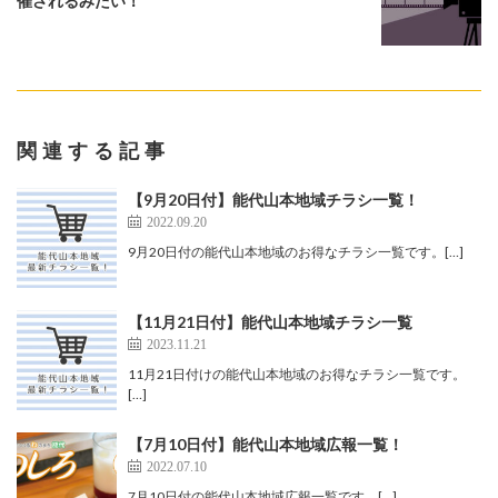
催されるみたい！
関連する記事
【9月20日付】能代山本地域チラシ一覧！
2022.09.20
9月20日付の能代山本地域のお得なチラシ一覧です。[…]
【11月21日付】能代山本地域チラシ一覧
2023.11.21
11月21日付けの能代山本地域のお得なチラシ一覧です。
[…]
【7月10日付】能代山本地域広報一覧！
2022.07.10
7月10日付の能代山本地域広報一覧です。[…]