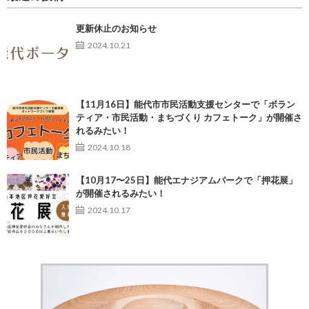
更新休止のお知らせ
2024.10.21
【11月16日】能代市市民活動支援センターで「ボラン
ティア・市民活動・まちづくり カフェトーク」が開催さ
れるみたい！
2024.10.18
【10月17〜25日】能代エナジアムパークで「押花展」
が開催されるみたい！
2024.10.17