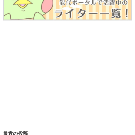
最近の投稿