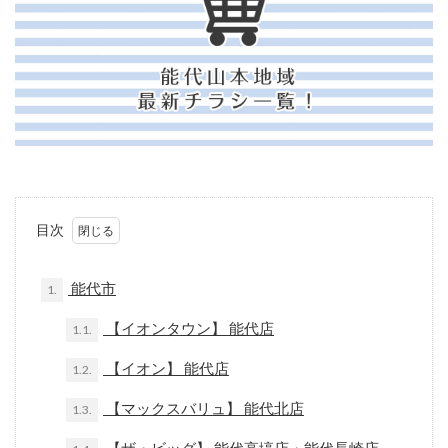
目次
能代市
1.
【イオンタウン】 能代店
1.1.
【イオン】 能代店
1.2.
【マックスバリュ】 能代北店
1.3.