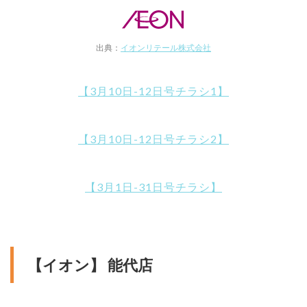
出典：
イオンリテール株式会社
【3月10日-12日号チラシ1】
【3月10日-12日号チラシ2】
【3月1日-31日号チラシ】
【イオン】 能代店