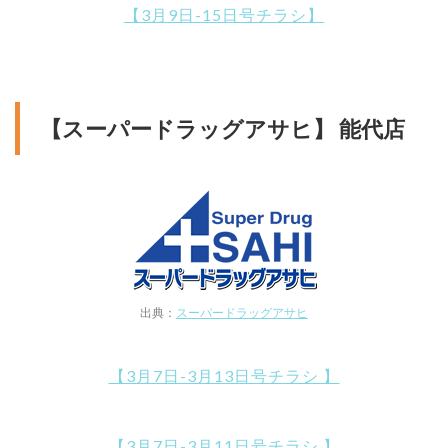
【3月9日-15日号チラシ】
【スーパードラッグアサヒ】 能代店
出典：
スーパードラッグアサヒ
【3月7日-3月13日号チラシ 】
【3月7日-3月11日号チラシ 】