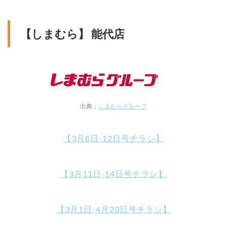
【しまむら】 能代店
出典：
しまむらグループ
【3月8日-12日号チラシ】
【3月11日-14日号チラシ】
【3月1日-4月20日号チラシ】