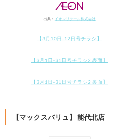
出典：
イオンリテール株式会社
【3月10日-12日号チラシ】
【3月1日-31日号チラシ2 表面】
【3月1日-31日号チラシ2 裏面】
【マックスバリュ】 能代北店