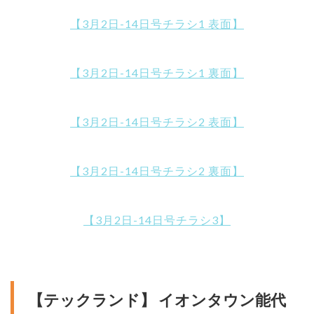
【3月2日-14日号チラシ1 表面】
【3月2日-14日号チラシ1 裏面】
【3月2日-14日号チラシ2 表面】
【3月2日-14日号チラシ2 裏面】
【3月2日-14日号チラシ3】
【テックランド】 イオンタウン能代