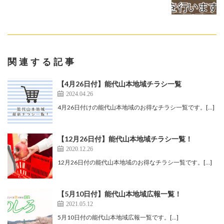
関連する記事
【4月26日付】能代山本地域チラシ一覧
2024.04.26
4月26日付けの能代山本地域のお得なチラシ一覧です。[…]
【12月26日付】能代山本地域チラシ一覧！
2020.12.26
12月26日付の能代山本地域のお得なチラシ一覧です。[…]
【5月10日付】能代山本地域広報一覧！
2021.05.12
5月10日付の能代山本地域広報一覧です。[…]