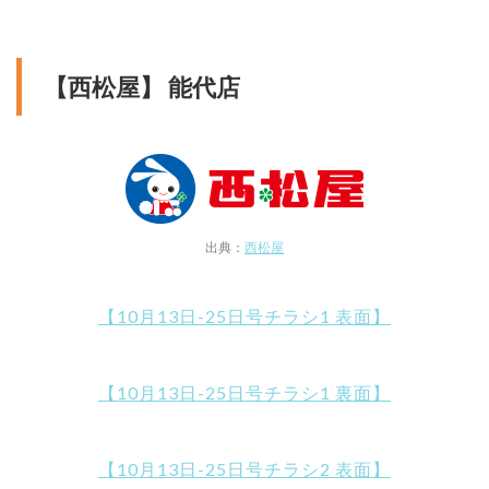
【西松屋】 能代店
出典：
西松屋
【10月13日-25日号チラシ1 表面】
【10月13日-25日号チラシ1 裏面】
【10月13日-25日号チラシ2 表面】