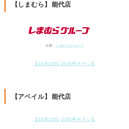
【しまむら】 能代店
出典：
しまむらグループ
【10月22日-25日号チラシ】
【アベイル】 能代店
【10月22日-27日号チラシ】