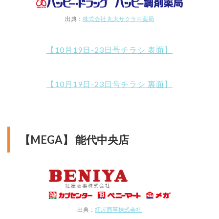
出典：
株式会社 丸大サクラヰ薬局
【10月19日-23日号チラシ 表面】
【10月19日-23日号チラシ 裏面】
【MEGA】 能代中央店
出典：
紅屋商事株式会社