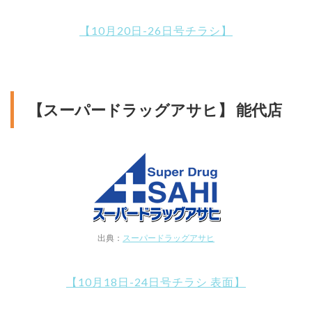
【10月20日-26日号チラシ】
【スーパードラッグアサヒ】 能代店
出典：
スーパードラッグアサヒ
【10月18日-24日号チラシ 表面】