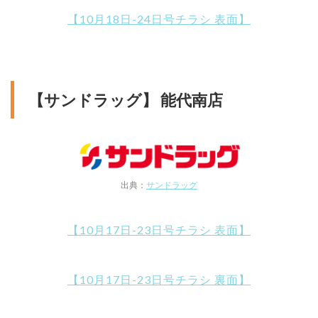
【10月18日-24日号チラシ 表面】
【サンドラッグ】 能代南店
出典：
サンドラッグ
【10月17日-23日号チラシ 表面】
【10月17日-23日号チラシ 裏面】