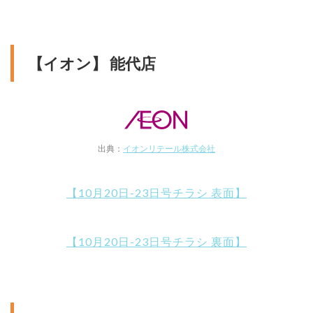
【イオン】 能代店
出典：
イオンリテール株式会社
【10月20日-23日号チラシ 表面】
【10月20日-23日号チラシ 裏面】