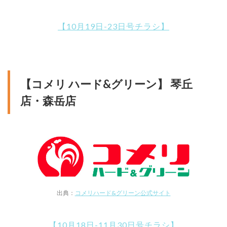
【10月19日-23日号チラシ】
【コメリ ハード&グリーン】 琴丘
店・森岳店
出典：
コメリハード&グリーン公式サイト
【10月18日-11月30日号チラシ】