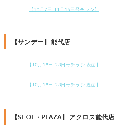
【10月7日-11月15日号チラシ】
【サンデー】 能代店
【10月19日-23日号チラシ 表面】
【10月19日-23日号チラシ 裏面】
【SHOE・PLAZA】 アクロス能代店