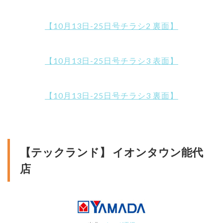
【10月13日-25日号チラシ2 裏面】
【10月13日-25日号チラシ3 表面】
【10月13日-25日号チラシ3 裏面】
【テックランド】 イオンタウン能代
店