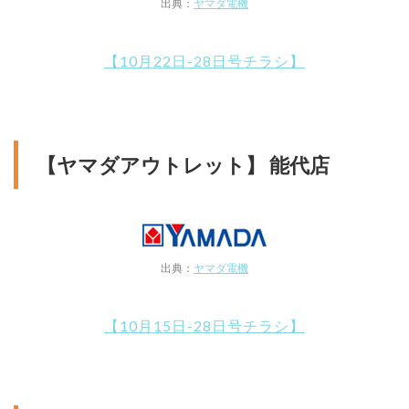
出典：
ヤマダ電機
【10月22日-28日号チラシ】
【ヤマダアウトレット】 能代店
出典：
ヤマダ電機
【10月15日-28日号チラシ】