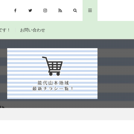
です！
お問い合わせ