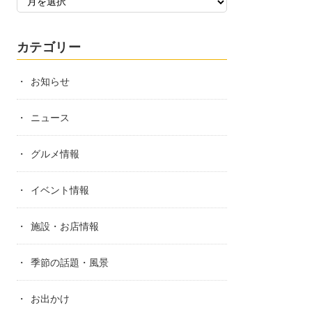
カテゴリー
お知らせ
ニュース
グルメ情報
イベント情報
施設・お店情報
季節の話題・風景
お出かけ