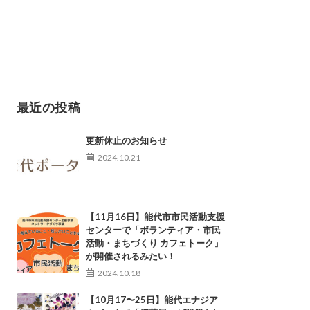
最近の投稿
更新休止のお知らせ
2024.10.21
【11月16日】能代市市民活動支援
センターで「ボランティア・市民
活動・まちづくり カフェトーク」
が開催されるみたい！
2024.10.18
【10月17〜25日】能代エナジア