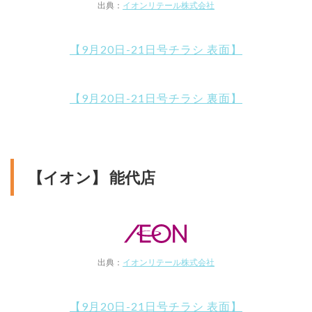
出典：
イオンリテール株式会社
【9月20日-21日号チラシ 表面】
【9月20日-21日号チラシ 裏面】
【イオン】 能代店
出典：
イオンリテール株式会社
【9月20日-21日号チラシ 表面】