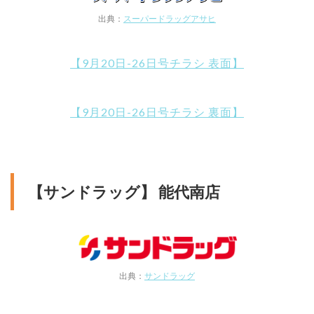
出典：
スーパードラッグアサヒ
【9月20日-26日号チラシ 表面】
【9月20日-26日号チラシ 裏面】
【サンドラッグ】 能代南店
出典：
サンドラッグ