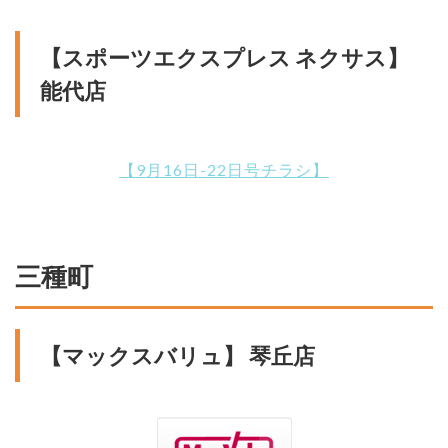
【スポーツエクスプレス ネクサス】
能代店
【9月16日-22日号チラシ】
三種町
【マックスバリュ】 琴丘店