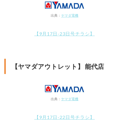
出典：
ヤマダ電機
【9月17日-23日号チラシ】
【ヤマダアウトレット】 能代店
出典：
ヤマダ電機
【9月17日-22日号チラシ】