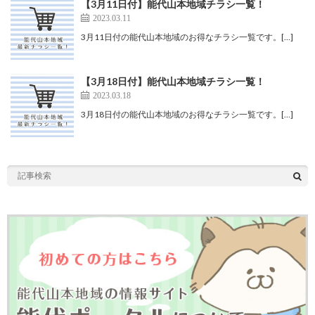
【3月11日付】能代山本地域チラシ一覧！
2023.03.11
3月11日付の能代山本地域のお得なチラシ一覧です。[…]
【3月18日付】能代山本地域チラシ一覧！
2023.03.18
3月18日付の能代山本地域のお得なチラシ一覧です。[…]