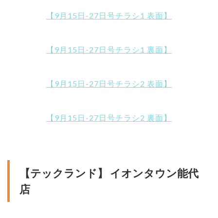
【9月15日-27日号チラシ1 表面】
【9月15日-27日号チラシ1 裏面】
【9月15日-27日号チラシ2 表面】
【9月15日-27日号チラシ2 裏面】
【テックランド】 イオンタウン能代
店