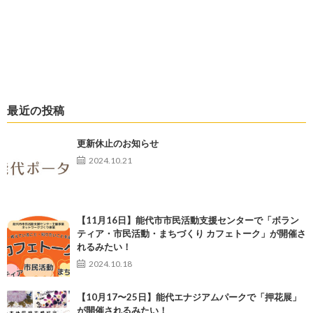
最近の投稿
更新休止のお知らせ
2024.10.21
【11月16日】能代市市民活動支援センターで「ボラン
ティア・市民活動・まちづくり カフェトーク」が開催さ
れるみたい！
2024.10.18
【10月17〜25日】能代エナジアムパークで「押花展」
が開催されるみたい！