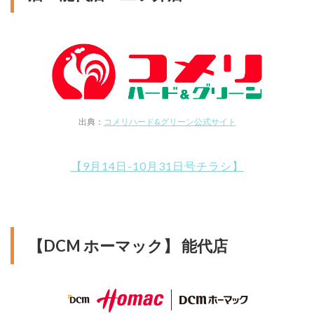
出典：
コメリハード&グリーン公式サイト
【9月14日-10月31日号チラシ】
【DCM ホーマック】 能代店